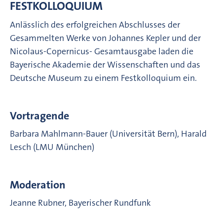
FESTKOLLOQUIUM
Anlässlich des erfolgreichen Abschlusses der
Gesammelten Werke von Johannes Kepler und der
Nicolaus-Copernicus- Gesamtausgabe laden die
Bayerische Akademie der Wissenschaften und das
Deutsche Museum zu einem Festkolloquium ein.
Vortragende
Barbara Mahlmann-Bauer (Universität Bern), Harald
Lesch (LMU München)
Moderation
Jeanne Rubner, Bayerischer Rundfunk