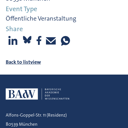
Event Type
Öffentliche Veranstaltung
Share
Back to listview
Alfons-Goppel-Str. 11 (Residenz)
80539 München