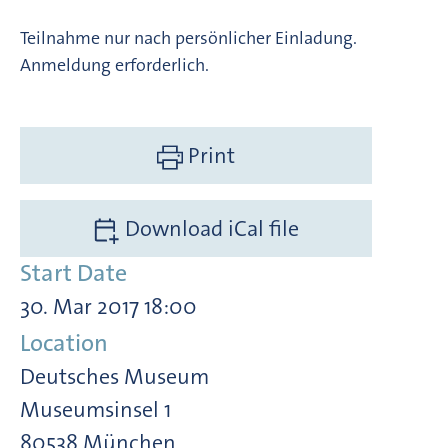
Teilnahme nur nach persönlicher Einladung.
Anmeldung erforderlich.
Print
Download iCal file
Start Date
30. Mar 2017 18:00
Location
Deutsches Museum
Museumsinsel 1
80538 München