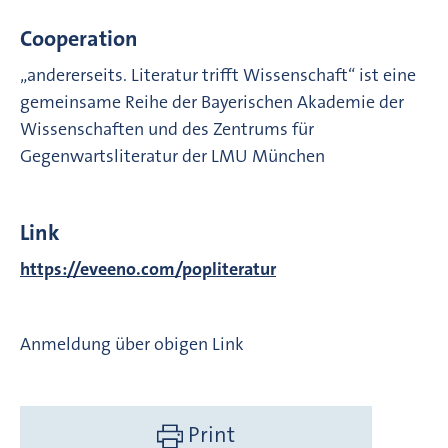
Cooperation
„andererseits. Literatur trifft Wissenschaft“ ist eine
gemeinsame Reihe der Bayerischen Akademie der
Wissenschaften und des Zentrums für
Gegenwartsliteratur der LMU München
Link
https://eveeno.com/popliteratur
Anmeldung über obigen Link
Print