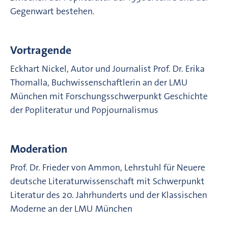
Gegenwart bestehen.
Vortragende
Eckhart Nickel, Autor und Journalist Prof. Dr. Erika
Thomalla, Buchwissenschaftlerin an der LMU
München mit Forschungsschwerpunkt Geschichte
der Popliteratur und Popjournalismus
Moderation
Prof. Dr. Frieder von Ammon, Lehrstuhl für Neuere
deutsche Literaturwissenschaft mit Schwerpunkt
Literatur des 20. Jahrhunderts und der Klassischen
Moderne an der LMU München