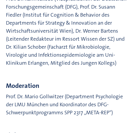
Forschungsgemeinschaft (DFG), Prof. Dr. Susann
Fiedler (Institut für Cognition & Behavior des
Departments für Strategy & Innovation an der
Wirtschaftsuniversität Wien), Dr. Werner Bartens
(Leitender Redakteur im Ressort Wissen der SZ) und
Dr. Kilian Schober (Facharzt für Mikrobiologie,
Virologie und Infektionsepidemiologie am Uni-
Klinikum Erlangen, Mitglied des Jungen Kollegs)
Moderation
Prof. Dr. Mario Gollwitzer (Department Psychologie
der LMU München und Koordinator des DFG-
Schwerpunktprogramms SPP 2317 „META-REP“)