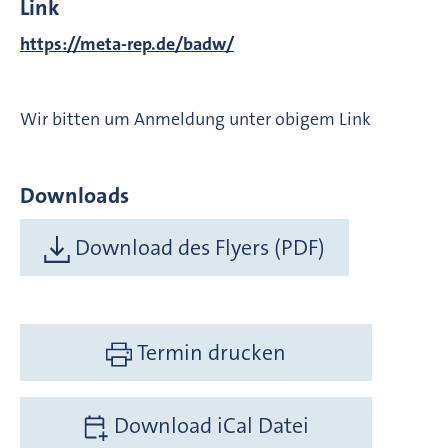
Link
https://meta-rep.de/badw/
Wir bitten um Anmeldung unter obigem Link
Downloads
Download des Flyers (PDF)
Termin drucken
Download iCal Datei