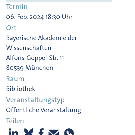
Termin
06. Feb. 2024 18:30 Uhr
Ort
Bayerische Akademie der
Wissenschaften
Alfons-Goppel-Str. 11
80539 München
Raum
Bibliothek
Veranstaltungstyp
Öffentliche Veranstaltung
Teilen