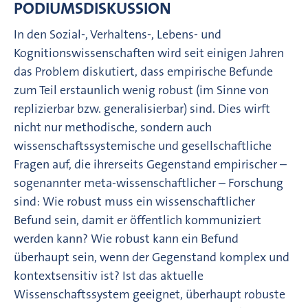
PODIUMSDISKUSSION
In den Sozial-, Verhaltens-, Lebens- und
Kognitionswissenschaften wird seit einigen Jahren
das Problem diskutiert, dass empirische Befunde
zum Teil erstaunlich wenig robust (im Sinne von
replizierbar bzw. generalisierbar) sind. Dies wirft
nicht nur methodische, sondern auch
wissenschaftssystemische und gesellschaftliche
Fragen auf, die ihrerseits Gegenstand empirischer –
sogenannter meta-wissenschaftlicher – Forschung
sind: Wie robust muss ein wissenschaftlicher
Befund sein, damit er öffentlich kommuniziert
werden kann? Wie robust kann ein Befund
überhaupt sein, wenn der Gegenstand komplex und
kontextsensitiv ist? Ist das aktuelle
Wissenschaftssystem geeignet, überhaupt robuste