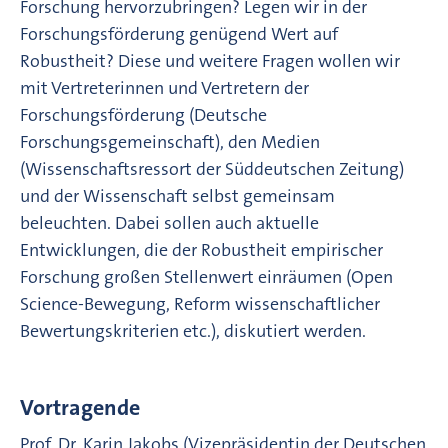
Forschung hervorzubringen? Legen wir in der
Forschungsförderung genügend Wert auf
Robustheit? Diese und weitere Fragen wollen wir
mit Vertreterinnen und Vertretern der
Forschungsförderung (Deutsche
Forschungsgemeinschaft), den Medien
(Wissenschaftsressort der Süddeutschen Zeitung)
und der Wissenschaft selbst gemeinsam
beleuchten. Dabei sollen auch aktuelle
Entwicklungen, die der Robustheit empirischer
Forschung großen Stellenwert einräumen (Open
Science-Bewegung, Reform wissenschaftlicher
Bewertungskriterien etc.), diskutiert werden.
Vortragende
Prof. Dr. Karin Jakobs (Vizepräsidentin der Deutschen