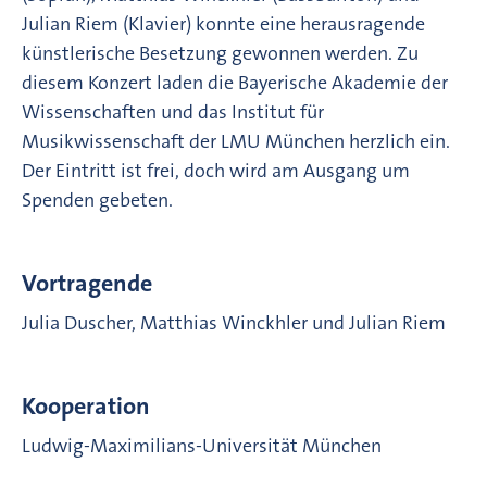
Julian Riem (Klavier) konnte eine herausragende
künstlerische Besetzung gewonnen werden. Zu
diesem Konzert laden die Bayerische Akademie der
Wissenschaften und das Institut für
Musikwissenschaft der LMU München herzlich ein.
Der Eintritt ist frei, doch wird am Ausgang um
Spenden gebeten.
Vortragende
Julia Duscher, Matthias Winckhler und Julian Riem
Kooperation
Ludwig-Maximilians-Universität München