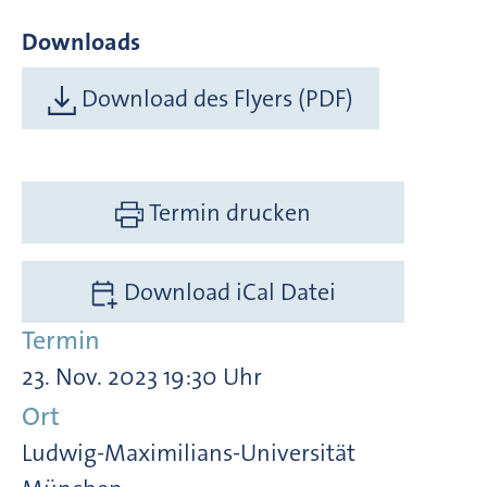
Downloads
Download des Flyers (PDF)
Termin drucken
Download iCal Datei
Termin
23. Nov. 2023 19:30 Uhr
Ort
Ludwig-Maximilians-Universität