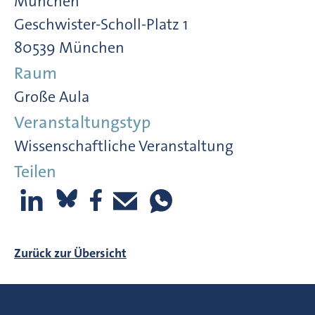
München
Geschwister-Scholl-Platz 1
80539 München
Raum
Große Aula
Veranstaltungstyp
Wissenschaftliche Veranstaltung
Teilen
Zurück zur Übersicht