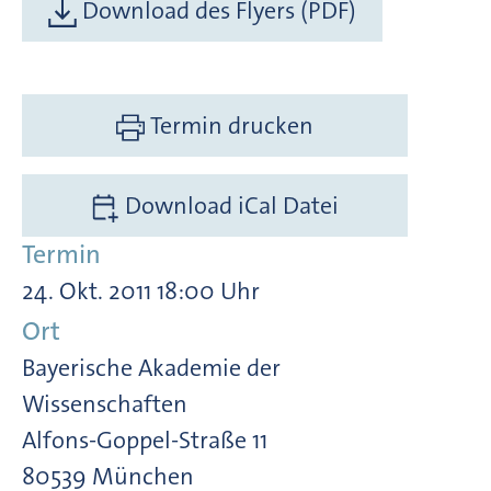
Download des Flyers (PDF)
Termin drucken
Download iCal Datei
Termin
24. Okt. 2011 18:00 Uhr
Ort
Bayerische Akademie der
Wissenschaften
Alfons-Goppel-Straße 11
80539 München