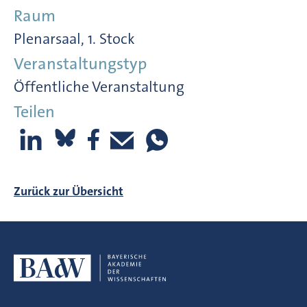
Raum
Plenarsaal, 1. Stock
Veranstaltungstyp
Öffentliche Veranstaltung
Teilen
Zurück zur Übersicht