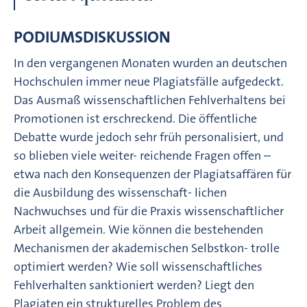
PODIUMSDISKUSSION
In den vergangenen Monaten wurden an deutschen
Hochschulen immer neue Plagiatsfälle aufgedeckt.
Das Ausmaß wissenschaftlichen Fehlverhaltens bei
Promotionen ist erschreckend. Die öffentliche
Debatte wurde jedoch sehr früh personalisiert, und
so blieben viele weiter- reichende Fragen offen –
etwa nach den Konsequenzen der Plagiatsaffären für
die Ausbildung des wissenschaft- lichen
Nachwuchses und für die Praxis wissenschaftlicher
Arbeit allgemein. Wie können die bestehenden
Mechanismen der akademischen Selbstkon- trolle
optimiert werden? Wie soll wissenschaftliches
Fehlverhalten sanktioniert werden? Liegt den
Plagiaten ein strukturelles Problem des