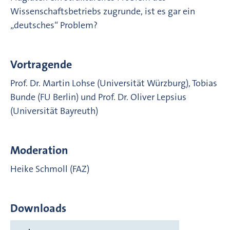
Wissenschaftsbetriebs zugrunde, ist es gar ein
„deutsches“ Problem?
Vortragende
Prof. Dr. Martin Lohse (Universität Würzburg), Tobias
Bunde (FU Berlin) und Prof. Dr. Oliver Lepsius
(Universität Bayreuth)
Moderation
Heike Schmoll (FAZ)
Downloads