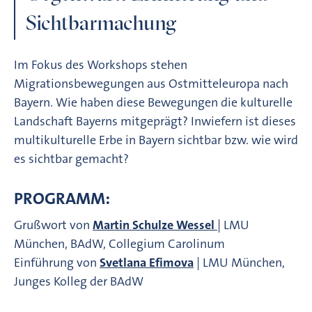
Sichtbarmachung
Im Fokus des Workshops stehen
Migrationsbewegungen aus Ostmitteleuropa nach
Bayern. Wie haben diese Bewegungen die kulturelle
Landschaft Bayerns mitgeprägt? Inwiefern ist dieses
multikulturelle Erbe in Bayern sichtbar bzw. wie wird
es sichtbar gemacht?
PROGRAMM:
Grußwort von
Martin Schulze Wessel
| LMU
München, BAdW, Collegium Carolinum
Einführung von
Svetlana Efimova
| LMU München,
Junges Kolleg der BAdW