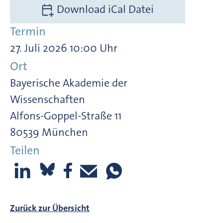
Download iCal Datei
Termin
27. Juli 2026 10:00 Uhr
Ort
Bayerische Akademie der
Wissenschaften
Alfons-Goppel-Straße 11
80539 München
Teilen
Zurück zur Übersicht