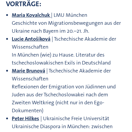
VORTRÄGE:
Maria Kovalchuk
| LMU München
Geschichte von Migrationsbewegungen aus der
Ukraine nach Bayern im 20.–21. Jh.
Lucie Antošíková
| Tschechische Akademie der
Wissenschaften
In München (wie) zu Hause. Literatur des
tschechoslowakischen Exils in Deutschland
Marie Brunová
| Tschechische Akademie der
Wissenschaften
Reflexionen der Emigration von Jüdinnen und
Juden aus der Tschechoslowakei nach dem
Zweiten Weltkrieg (nicht nur in den Ego-
Dokumenten)
Peter Hilkes
| Ukrainische Freie Universität
Ukrainische Diaspora in München: zwischen