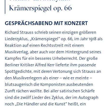
Krämerspiegel op. 66
GESPRÄCHSABEND MIT KONZERT
Richard Strauss schrieb seinen einzigen größeren
Liederzyklus, „Krämerspiegel“ op. 66, im Jahr 1918 als
Reaktion auf einen Rechtsstreit mit einem
Musikverlag, aber auch vor dem Hintergrund seines
Kampfes für ein besseres Urheberrecht. Der große
Berliner Kritiker Alfred Kerr lieferte ihm passende
Spottgedichte, mit deren Vertonung sich Strauss an
den Musikverlegern als einer − wie er meinte −
blutsaugerisch die Komponisten ausbeutenden
Zunft rächen wollte. Bei aller satirischen Schärfe
sind die zwölf Lieder des Zyklus, der im Autograph
noch „Die Händler und die Kunst“ heißt, ein