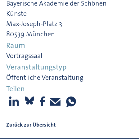
Bayerische Akademie der Schönen
Künste
Max-Joseph-Platz 3
80539 München
Raum
Vortragssaal
Veranstaltungstyp
Öffentliche Veranstaltung
Teilen
Zurück zur Übersicht