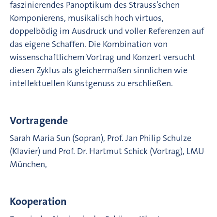
faszinierendes Panoptikum des Strauss’schen
Komponierens, musikalisch hoch virtuos,
doppelbödig im Ausdruck und voller Referenzen auf
das eigene Schaffen. Die Kombination von
wissenschaftlichem Vortrag und Konzert versucht
diesen Zyklus als gleichermaßen sinnlichen wie
intellektuellen Kunstgenuss zu erschließen.
Vortragende
Sarah Maria Sun (Sopran), Prof. Jan Philip Schulze
(Klavier) und Prof. Dr. Hartmut Schick (Vortrag), LMU
München,
Kooperation