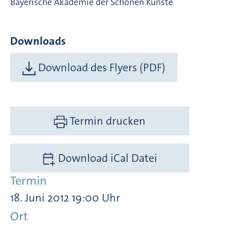
Bayerische Akademie der Schönen Künste
Downloads
Download des Flyers (PDF)
Termin drucken
Download iCal Datei
Termin
18. Juni 2012 19:00 Uhr
Ort