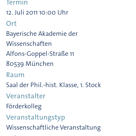
Termin
12. Juli 2011 10:00 Uhr
Ort
Bayerische Akademie der
Wissenschaften
Alfons-Goppel-Straße 11
80539 München
Raum
Saal der Phil.-hist. Klasse, 1. Stock
Veranstalter
Förderkolleg
Veranstaltungstyp
Wissenschaftliche Veranstaltung