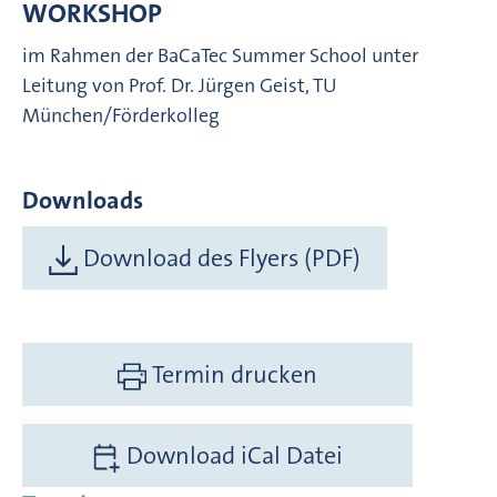
WORKSHOP
im Rahmen der BaCaTec Summer School unter
Leitung von Prof. Dr. Jürgen Geist, TU
München/Förderkolleg
Downloads
Download des Flyers (PDF)
Termin drucken
Download iCal Datei