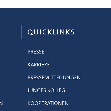
QUICKLINKS
PRESSE
KARRIERE
PRESSEMITTEILUNGEN
JUNGES KOLLEG
N
KOOPERATIONEN