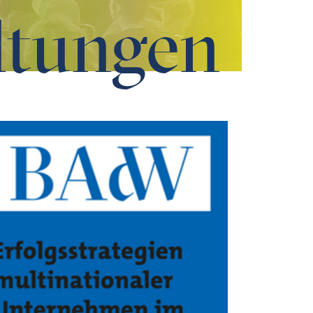
ltungen