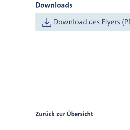
Downloads
Download des Flyers (P
Zurück zur Übersicht