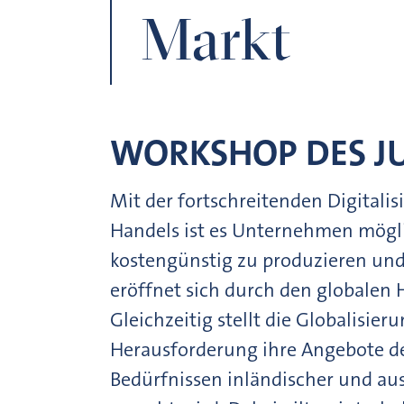
Markt
WORKSHOP DES J
Mit der fortschreitenden Digitali
Handels ist es Unternehmen mögli
kostengünstig zu produzieren und
eröffnet sich durch den globalen
Gleichzeitig stellt die Globalisie
Herausforderung ihre Angebote der
Bedürfnissen inländischer und a