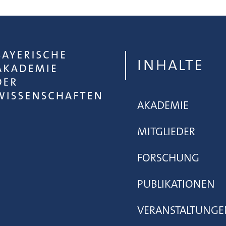
INHALTE
AKADEMIE
MITGLIEDER
FORSCHUNG
PUBLIKATIONEN
VERANSTALTUNGE