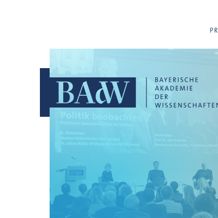
Navigation überspringen
P