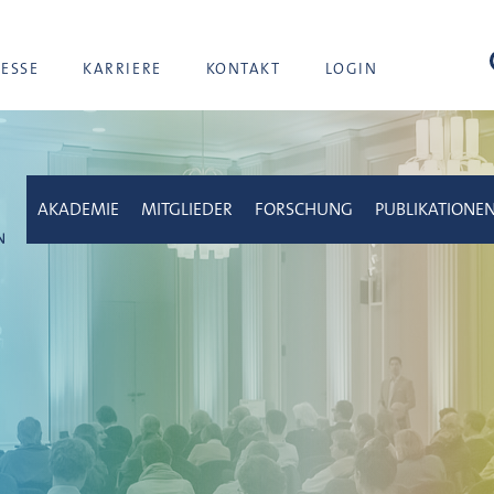
Suc
RESSE
KARRIERE
KONTAKT
LOGIN
AKADEMIE
MITGLIEDER
FORSCHUNG
PUBLIKATIONE