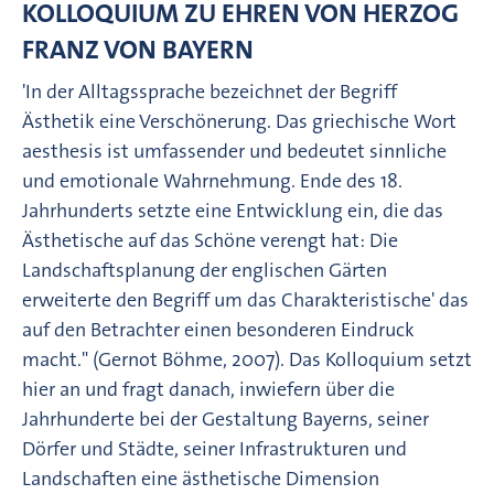
KOLLOQUIUM ZU EHREN VON HERZOG
FRANZ VON BAYERN
'In der Alltagssprache bezeichnet der Begriff
Ästhetik eine Verschönerung. Das griechische Wort
aesthesis ist umfassender und bedeutet sinnliche
und emotionale Wahrnehmung. Ende des 18.
Jahrhunderts setzte eine Entwicklung ein, die das
Ästhetische auf das Schöne verengt hat: Die
Landschaftsplanung der englischen Gärten
erweiterte den Begriff um das Charakteristische' das
auf den Betrachter einen besonderen Eindruck
macht." (Gernot Böhme, 2007). Das Kolloquium setzt
hier an und fragt danach, inwiefern über die
Jahrhunderte bei der Gestaltung Bayerns, seiner
Dörfer und Städte, seiner Infrastrukturen und
Landschaften eine ästhetische Dimension