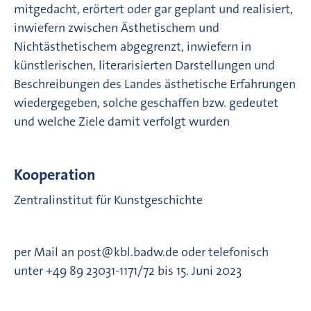
mitgedacht, erörtert oder gar geplant und realisiert,
inwiefern zwischen Ästhetischem und
Nichtästhetischem abgegrenzt, inwiefern in
künstlerischen, literarisierten Darstellungen und
Beschreibungen des Landes ästhetische Erfahrungen
wiedergegeben, solche geschaffen bzw. gedeutet
und welche Ziele damit verfolgt wurden
Kooperation
Zentralinstitut für Kunstgeschichte
per Mail an post@kbl.badw.de oder telefonisch
unter +49 89 23031-1171/72 bis 15. Juni 2023