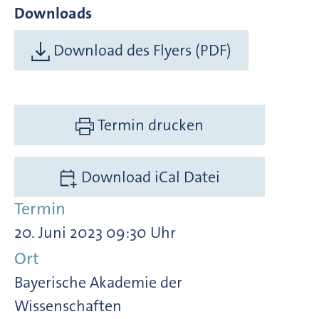
Downloads
Download des Flyers (PDF)
Termin drucken
Download iCal Datei
Termin
20. Juni 2023 09:30 Uhr
Ort
Bayerische Akademie der
Wissenschaften