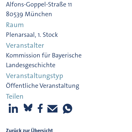
Alfons-Goppel-Straße 11
80539 München
Raum
Plenarsaal, 1. Stock
Veranstalter
Kommission für Bayerische
Landesgeschichte
Veranstaltungstyp
Öffentliche Veranstaltung
Teilen
Zurück zur Übersicht