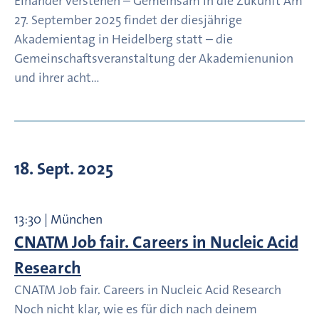
Einander verstehen – Gemeinsam in die Zukunft Am
27. September 2025 findet der diesjährige
Akademientag in Heidelberg statt – die
Gemeinschaftsveranstaltung der Akademienunion
und ihrer acht…
18. Sept. 2025
13:30 | München
CNATM Job fair. Careers in Nucleic Acid
Research
CNATM Job fair. Careers in Nucleic Acid Research
Noch nicht klar, wie es für dich nach deinem