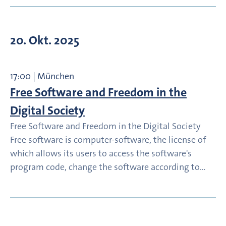
20. Okt. 2025
17:00 | München
Free Software and Freedom in the
Digital Society
Free Software and Freedom in the Digital Society
Free software is computer-software, the license of
which allows its users to access the software's
program code, change the software according to…