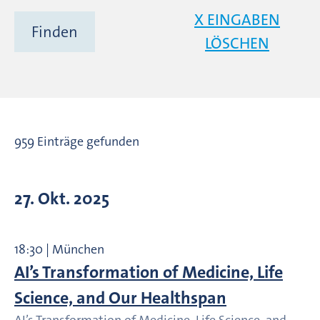
X EINGABEN
LÖSCHEN
959 Einträge gefunden
27. Okt. 2025
18:30 | München
AI’s Transformation of Medicine, Life
Science, and Our Healthspan