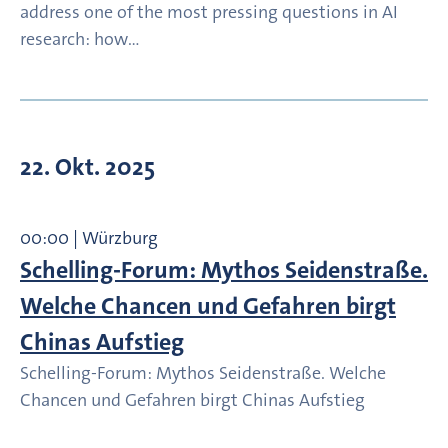
address one of the most pressing questions in AI
research: how…
22. Okt. 2025
00:00 | Würzburg
Schelling-Forum: Mythos Seidenstraße.
Welche Chancen und Gefahren birgt
Chinas Aufstieg
Schelling-Forum: Mythos Seidenstraße. Welche
Chancen und Gefahren birgt Chinas Aufstieg