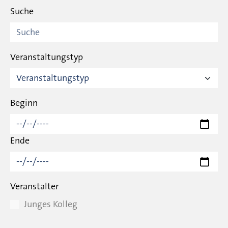
Suche
Veranstaltungstyp
Beginn
Ende
Veranstalter
Junges Kolleg