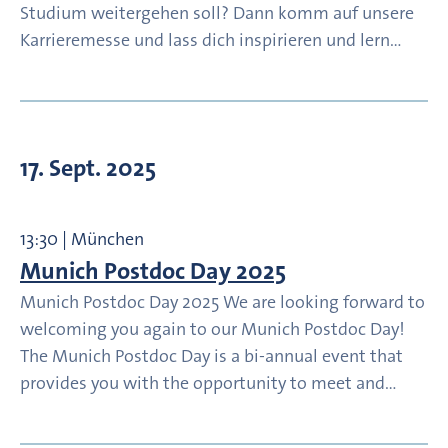
Studium weitergehen soll? Dann komm auf unsere
Karrieremesse und lass dich inspirieren und lern…
17. Sept. 2025
13:30 | München
Munich Postdoc Day 2025
Munich Postdoc Day 2025 We are looking forward to
welcoming you again to our Munich Postdoc Day!
The Munich Postdoc Day is a bi-annual event that
provides you with the opportunity to meet and…