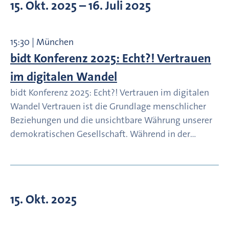
15. Okt. 2025
– 16. Juli 2025
15:30 | München
bidt Konferenz 2025: Echt?! Vertrauen
im digitalen Wandel
bidt Konferenz 2025: Echt?! Vertrauen im digitalen
Wandel Vertrauen ist die Grundlage menschlicher
Beziehungen und die unsichtbare Währung unserer
demokratischen Gesellschaft. Während in der…
15. Okt. 2025