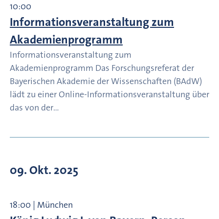
10:00
Informationsveranstaltung zum
Akademienprogramm
Informationsveranstaltung zum
Akademienprogramm Das Forschungsreferat der
Bayerischen Akademie der Wissenschaften (BAdW)
lädt zu einer Online-Informationsveranstaltung über
das von der…
09. Okt. 2025
18:00 | München