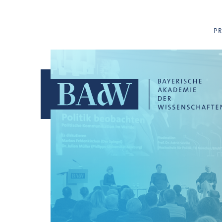
Navigation überspringen
P