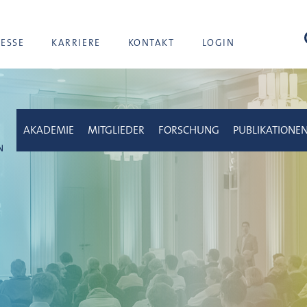
Suc
RESSE
KARRIERE
KONTAKT
LOGIN
AKADEMIE
MITGLIEDER
FORSCHUNG
PUBLIKATIONE