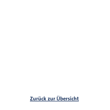
Zurück zur Übersicht