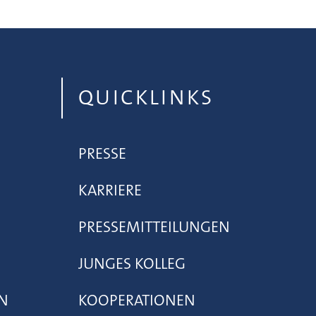
QUICKLINKS
PRESSE
KARRIERE
PRESSEMITTEILUNGEN
JUNGES KOLLEG
N
KOOPERATIONEN