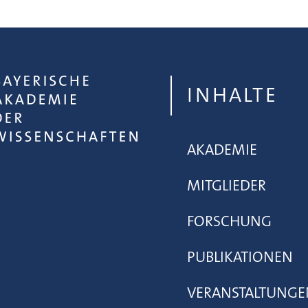
INHALTE
AKADEMIE
MITGLIEDER
FORSCHUNG
PUBLIKATIONEN
VERANSTALTUNGE