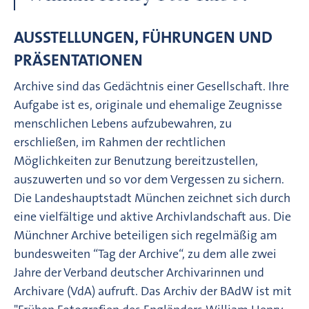
AUSSTELLUNGEN, FÜHRUNGEN UND
PRÄSENTATIONEN
Archive sind das Gedächtnis einer Gesellschaft. Ihre
Aufgabe ist es, originale und ehemalige Zeugnisse
menschlichen Lebens aufzubewahren, zu
erschließen, im Rahmen der rechtlichen
Möglichkeiten zur Benutzung bereitzustellen,
auszuwerten und so vor dem Vergessen zu sichern.
Die Landeshauptstadt München zeichnet sich durch
eine vielfältige und aktive Archivlandschaft aus. Die
Münchner Archive beteiligen sich regelmäßig am
bundesweiten “Tag der Archive“, zu dem alle zwei
Jahre der Verband deutscher Archivarinnen und
Archivare (VdA) aufruft. Das Archiv der BAdW ist mit