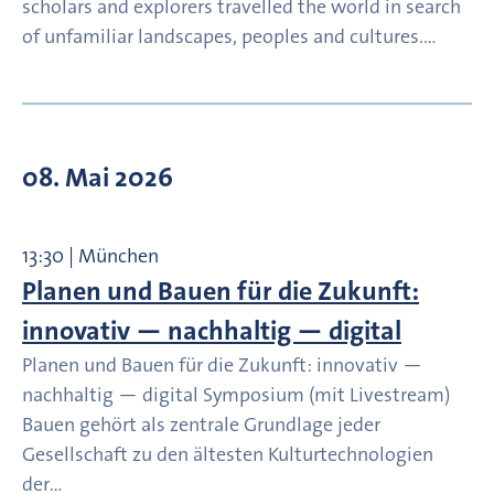
scholars and explorers travelled the world in search
of unfamiliar landscapes, peoples and cultures.…
08. Mai 2026
13:30 | München
Planen und Bauen für die Zukunft:
innovativ — nachhaltig — digital
Planen und Bauen für die Zukunft: innovativ —
nachhaltig — digital Symposium (mit Livestream)
Bauen gehört als zentrale Grundlage jeder
Gesellschaft zu den ältesten Kulturtechnologien
der…