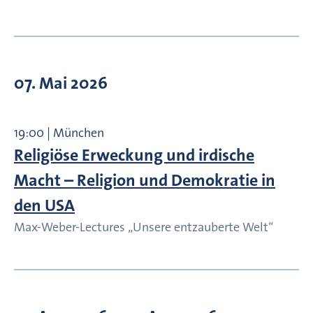
07. Mai 2026
19:00 | München
Religiöse Erweckung und irdische
Macht – Religion und Demokratie in
den USA
Max-Weber-Lectures „Unsere entzauberte Welt“