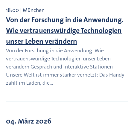
18:00 | München
Von der Forschung in die Anwendung.
Wie vertrauenswürdige Technologien
unser Leben verändern
Von der Forschung in die Anwendung. Wie
vertrauenswürdige Technologien unser Leben
verändern Gespräch und interaktive Stationen
Unsere Welt ist immer stärker vernetzt: Das Handy
zahlt im Laden, die…
04. März 2026