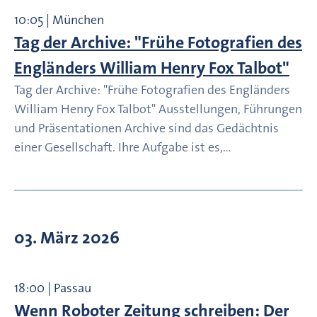
10:05 | München
Tag der Archive: "Frühe Fotografien des
Engländers William Henry Fox Talbot"
Tag der Archive: "Frühe Fotografien des Engländers
William Henry Fox Talbot" Ausstellungen, Führungen
und Präsentationen Archive sind das Gedächtnis
einer Gesellschaft. Ihre Aufgabe ist es,…
03. März 2026
18:00 | Passau
Wenn Roboter Zeitung schreiben: Der