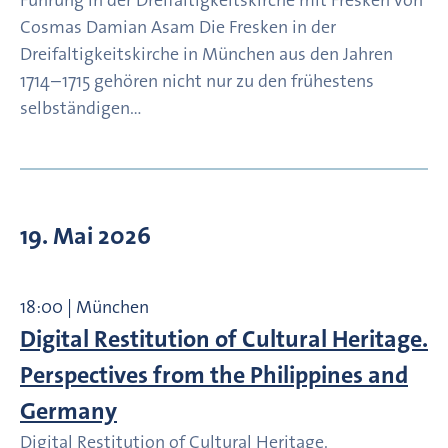
Führung in der Dreifaltigkeitskirche mit Fresken von
Cosmas Damian Asam Die Fresken in der
Dreifaltigkeitskirche in München aus den Jahren
1714–1715 gehören nicht nur zu den frühestens
selbständigen…
19. Mai 2026
18:00 | München
Digital Restitution of Cultural Heritage.
Perspectives from the Philippines and
Germany
Digital Restitution of Cultural Heritage.