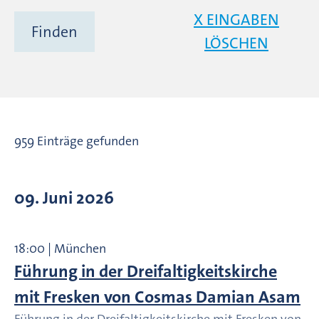
X EINGABEN
LÖSCHEN
959 Einträge gefunden
09. Juni 2026
18:00 | München
Führung in der Dreifaltigkeitskirche
mit Fresken von Cosmas Damian Asam