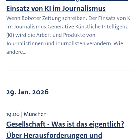
Einsatz von KI im Journalismus
Wenn Roboter Zeitung schreiben: Der Einsatz von KI
im Journalismus Generative Künstliche Intelligenz
(KI) wird die Arbeit und Produkte von
Journalistinnen und Journalisten verändern. Wie
andere…
29. Jan. 2026
19:00 | München
Gesellschaft - Was ist das eigentlich?
Über Herausforderungen und