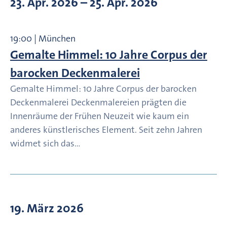
23. Apr. 2026
– 25. Apr. 2026
19:00 | München
Gemalte Himmel: 10 Jahre Corpus der
barocken Deckenmalerei
Gemalte Himmel: 10 Jahre Corpus der barocken
Deckenmalerei Deckenmalereien prägten die
Innenräume der Frühen Neuzeit wie kaum ein
anderes künstlerisches Element. Seit zehn Jahren
widmet sich das…
19. März 2026