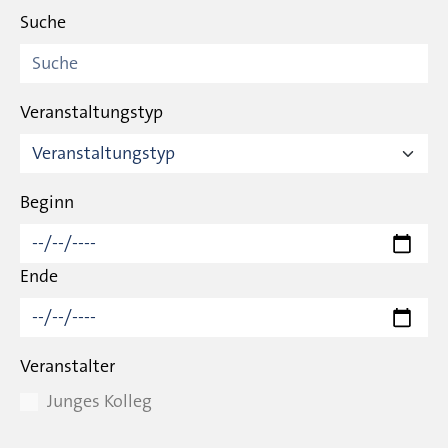
Suche
Veranstaltungstyp
Beginn
Ende
Veranstalter
Junges Kolleg