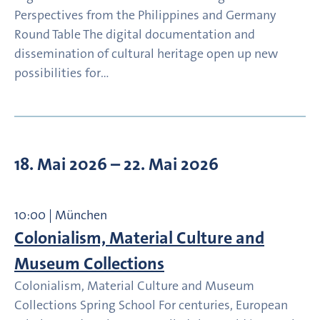
Perspectives from the Philippines and Germany
Round Table The digital documentation and
dissemination of cultural heritage open up new
possibilities for…
18. Mai 2026
– 22. Mai 2026
10:00 | München
Colonialism, Material Culture and
Museum Collections
Colonialism, Material Culture and Museum
Collections Spring School For centuries, European