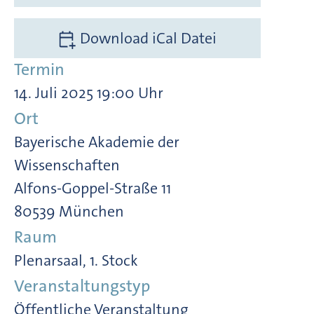
Download iCal Datei
Termin
14. Juli 2025 19:00 Uhr
Ort
Bayerische Akademie der
Wissenschaften
Alfons-Goppel-Straße 11
80539 München
Raum
Plenarsaal, 1. Stock
Veranstaltungstyp
Öffentliche Veranstaltung