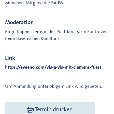
München, Mitglied der BAdW
Moderation
Birgit Kappel, Leiterin des Politikmagazin Kontrovers
beim Bayerischen Rundfunk
Link
https://eveeno.com/vis-a-vis-mit-clemens-fuest
Um Anmeldung unter obigem Link wird gebeten.
Termin drucken