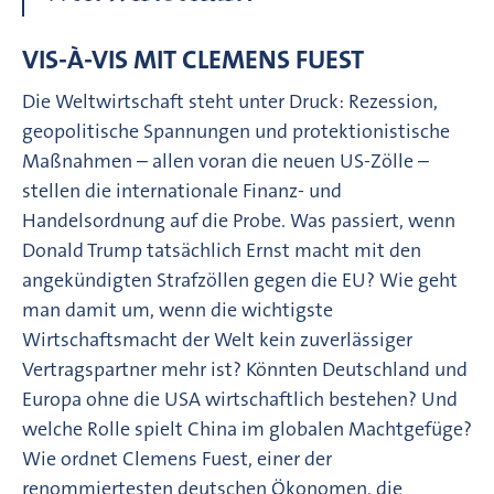
VIS-À-VIS MIT CLEMENS FUEST
Die Weltwirtschaft steht unter Druck: Rezession,
geopolitische Spannungen und protektionistische
Maßnahmen – allen voran die neuen US-Zölle –
stellen die internationale Finanz- und
Handelsordnung auf die Probe. Was passiert, wenn
Donald Trump tatsächlich Ernst macht mit den
angekündigten Strafzöllen gegen die EU? Wie geht
man damit um, wenn die wichtigste
Wirtschaftsmacht der Welt kein zuverlässiger
Vertragspartner mehr ist? Könnten Deutschland und
Europa ohne die USA wirtschaftlich bestehen? Und
welche Rolle spielt China im globalen Machtgefüge?
Wie ordnet Clemens Fuest, einer der
renommiertesten deutschen Ökonomen, die