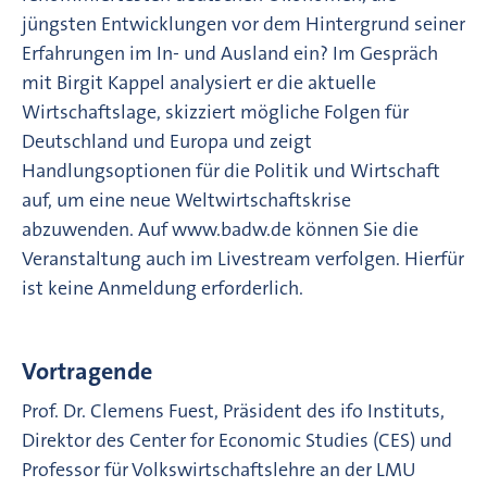
jüngsten Entwicklungen vor dem Hintergrund seiner
Erfahrungen im In- und Ausland ein? Im Gespräch
mit Birgit Kappel analysiert er die aktuelle
Wirtschaftslage, skizziert mögliche Folgen für
Deutschland und Europa und zeigt
Handlungsoptionen für die Politik und Wirtschaft
auf, um eine neue Weltwirtschaftskrise
abzuwenden. Auf www.badw.de können Sie die
Veranstaltung auch im Livestream verfolgen. Hierfür
ist keine Anmeldung erforderlich.
Vortragende
Prof. Dr. Clemens Fuest, Präsident des ifo Instituts,
Direktor des Center for Economic Studies (CES) und
Professor für Volkswirtschaftslehre an der LMU