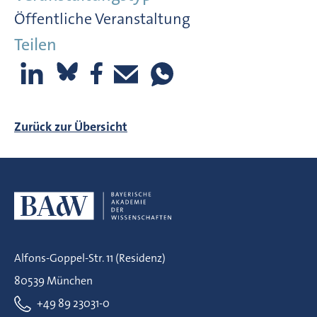
Öffentliche Veranstaltung
Teilen
Zurück zur Übersicht
Alfons-Goppel-Str. 11 (Residenz)
80539 München
+49 89 23031-0