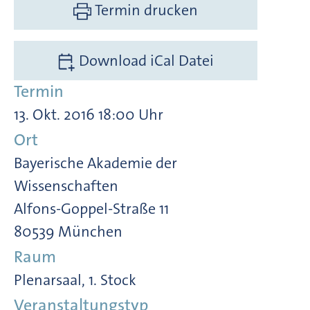
Termin drucken
Download iCal Datei
Termin
13. Okt. 2016 18:00 Uhr
Ort
Bayerische Akademie der
Wissenschaften
Alfons-Goppel-Straße 11
80539 München
Raum
Plenarsaal, 1. Stock
Veranstaltungstyp