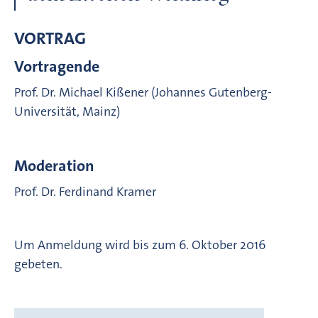
VORTRAG
Vortragende
Prof. Dr. Michael Kißener (Johannes Gutenberg-
Universität, Mainz)
Moderation
Prof. Dr. Ferdinand Kramer
Um Anmeldung wird bis zum 6. Oktober 2016
gebeten.