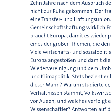
Zehn Jahre nach dem Ausbruch de
nicht zur Ruhe gekommen. Der fra
eine Transfer- und Haftungsunion.
Gemeinschaftshaftung wirklich F
braucht Europa, damit es wieder p
eines der großen Themen, die den
Viele wirtschafts- und sozialpolit
Europa angestoßen und damit die P
Wiedervereinigung und dem Umbau 
und Klimapolitik. Stets bezieht er 
dieser Mann? Warum studierte er,
Verhältnissen stammt, Volkswirtsc
vor Augen, und welches verfolgt e
Wissenschaftler? Antworten auf di