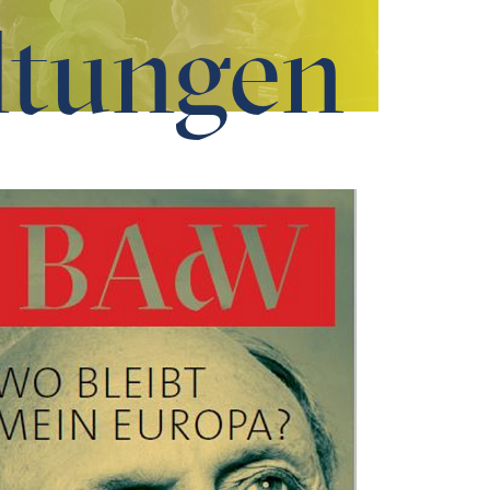
ltungen