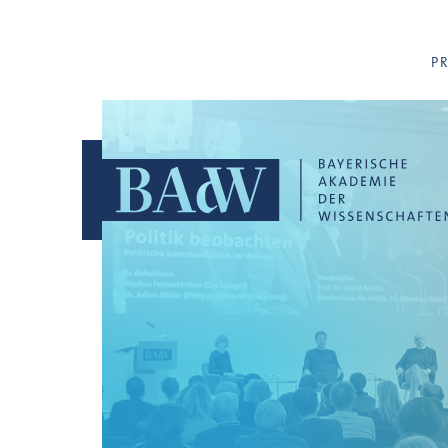
Navigation überspringen
P