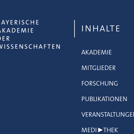
INHALTE
AKADEMIE
MITGLIEDER
FORSCHUNG
PUBLIKATIONEN
VERANSTALTUNGE
MEDI▶THEK