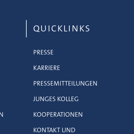
QUICKLINKS
PRESSE
KARRIERE
PRESSEMITTEILUNGEN
JUNGES KOLLEG
N
KOOPERATIONEN
KONTAKT UND