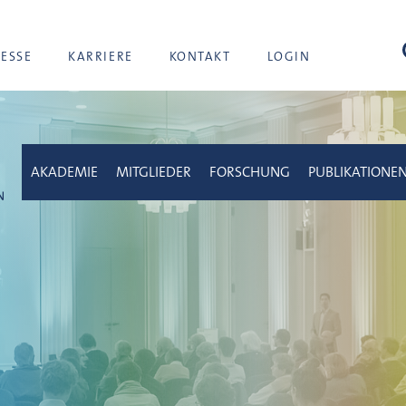
Suc
RESSE
KARRIERE
KONTAKT
LOGIN
AKADEMIE
MITGLIEDER
FORSCHUNG
PUBLIKATIONE