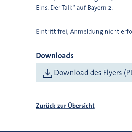
Eins. Der Talk“ auf Bayern 2.
Eintritt frei, Anmeldung nicht erf
Downloads
Download des Flyers (P
Zurück zur Übersicht