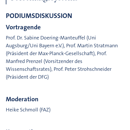
PODIUMSDISKUSSION
Vortragende
Prof. Dr. Sabine Doering-Manteuffel (Uni
Augsburg/Uni Bayern e.V.), Prof. Martin Stratmann
(Präsident der Max-Planck-Gesellschaft), Prof.
Manfred Prenzel (Vorsitzender des
Wissenschaftsrates), Prof. Peter Strohschneider
(Präsident der DFG)
Moderation
Heike Schmoll (FAZ)