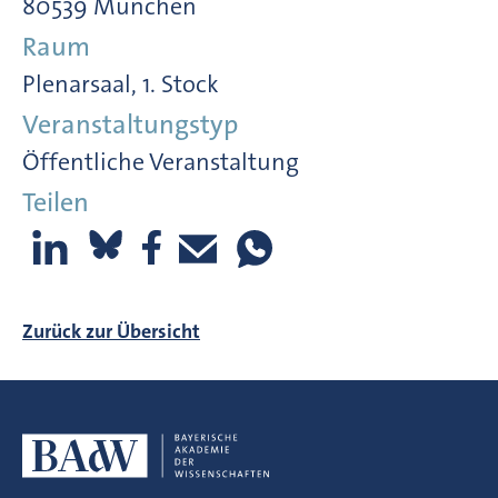
80539 München
Raum
Plenarsaal, 1. Stock
Veranstaltungstyp
Öffentliche Veranstaltung
Teilen
Zurück zur Übersicht