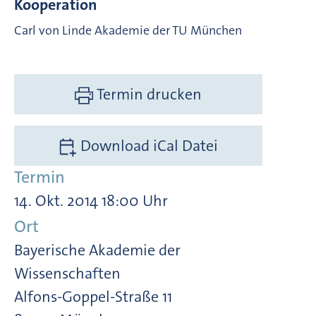
Kooperation
Carl von Linde Akademie der TU München
Termin drucken
Download iCal Datei
Termin
14. Okt. 2014 18:00 Uhr
Ort
Bayerische Akademie der
Wissenschaften
Alfons-Goppel-Straße 11