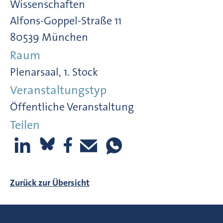
Wissenschaften
Alfons-Goppel-Straße 11
80539 München
Raum
Plenarsaal, 1. Stock
Veranstaltungstyp
Öffentliche Veranstaltung
Teilen
Zurück zur Übersicht