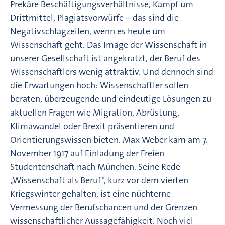
Prekäre Beschäftigungsverhältnisse, Kampf um
Drittmittel, Plagiatsvorwürfe – das sind die
Negativschlagzeilen, wenn es heute um
Wissenschaft geht. Das Image der Wissenschaft in
unserer Gesellschaft ist angekratzt, der Beruf des
Wissenschaftlers wenig attraktiv. Und dennoch sind
die Erwartungen hoch: Wissenschaftler sollen
beraten, überzeugende und eindeutige Lösungen zu
aktuellen Fragen wie Migration, Abrüstung,
Klimawandel oder Brexit präsentieren und
Orientierungswissen bieten. Max Weber kam am 7.
November 1917 auf Einladung der Freien
Studentenschaft nach München. Seine Rede
„Wissenschaft als Beruf“, kurz vor dem vierten
Kriegswinter gehalten, ist eine nüchterne
Vermessung der Berufschancen und der Grenzen
wissenschaftlicher Aussagefähigkeit. Noch viel