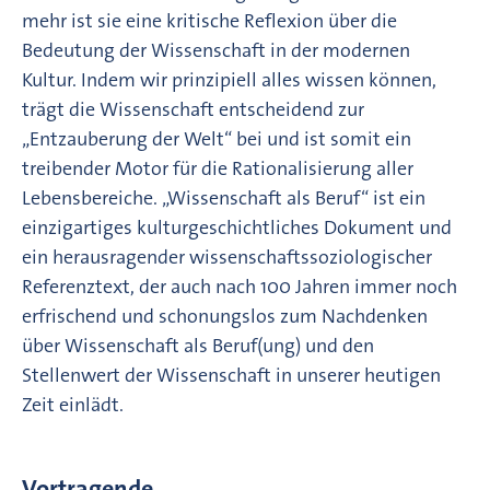
mehr ist sie eine kritische Reflexion über die
Bedeutung der Wissenschaft in der modernen
Kultur. Indem wir prinzipiell alles wissen können,
trägt die Wissenschaft entscheidend zur
„Entzauberung der Welt“ bei und ist somit ein
treibender Motor für die Rationalisierung aller
Lebensbereiche. „Wissenschaft als Beruf“ ist ein
einzigartiges kulturgeschichtliches Dokument und
ein herausragender wissenschaftssoziologischer
Referenztext, der auch nach 100 Jahren immer noch
erfrischend und schonungslos zum Nachdenken
über Wissenschaft als Beruf(ung) und den
Stellenwert der Wissenschaft in unserer heutigen
Zeit einlädt.
Vortragende