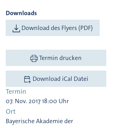
Downloads
Download des Flyers (PDF)
Termin drucken
Download iCal Datei
Termin
07. Nov. 2017 18:00 Uhr
Ort
Bayerische Akademie der