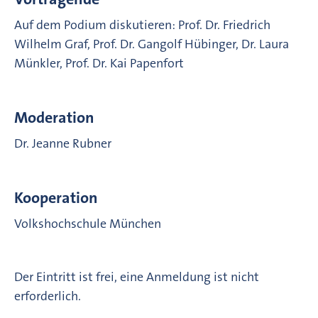
Auf dem Podium diskutieren: Prof. Dr. Friedrich
Wilhelm Graf, Prof. Dr. Gangolf Hübinger, Dr. Laura
Münkler, Prof. Dr. Kai Papenfort
Moderation
Dr. Jeanne Rubner
Kooperation
Volkshochschule München
Der Eintritt ist frei, eine Anmeldung ist nicht
erforderlich.