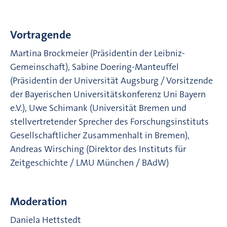
Vortragende
Martina Brockmeier (Präsidentin der Leibniz-
Gemeinschaft), Sabine Doering-Manteuffel
(Präsidentin der Universität Augsburg / Vorsitzende
der Bayerischen Universitätskonferenz Uni Bayern
e.V.), Uwe Schimank (Universität Bremen und
stellvertretender Sprecher des Forschungsinstituts
Gesellschaftlicher Zusammenhalt in Bremen),
Andreas Wirsching (Direktor des Instituts für
Zeitgeschichte / LMU München / BAdW)
Moderation
Daniela Hettstedt