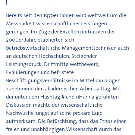
Bereits seit den 1970er Jahren wird weltweit um die
Messbarkeit wissenschaftlicher Leistungen
gerungen. Im Zuge der Exzellenzinitiativen der
2000er Jahre etablierten sich
betriebswirtschaftliche Managementtechniken auch
an deutschen Hochschulen. Steigender
Leistungsdruck, Drittmittelwettbewerb,
Evaluierungen und befristete
Beschäftigungsverhältnisse im Mittelbau prägen
zunehmend den akademischen Arbeitsalltag. Mit
der unter dem Hashtag #IchbinHanna geführten
Diskussion machte der wissenschaftliche
Nachwuchs jüngst auf seine prekäre Lage
aufmerksam. Die Befürchtung, dass das Ethos einer
freien und unabhängigen Wissenschaft durch das