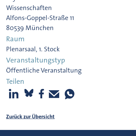
Wissenschaften
Alfons-Goppel-Straße 11
80539 München
Raum
Plenarsaal, 1. Stock
Veranstaltungstyp
Öffentliche Veranstaltung
Teilen
Zurück zur Übersicht