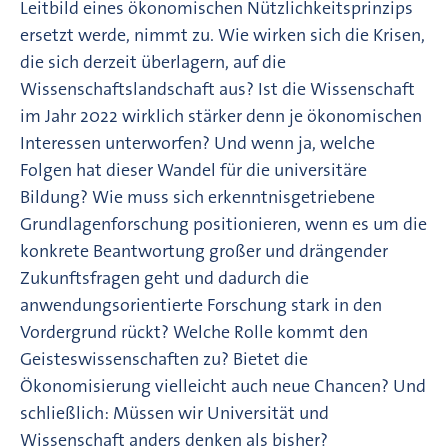
Leitbild eines ökonomischen Nützlichkeitsprinzips
ersetzt werde, nimmt zu. Wie wirken sich die Krisen,
die sich derzeit überlagern, auf die
Wissenschaftslandschaft aus? Ist die Wissenschaft
im Jahr 2022 wirklich stärker denn je ökonomischen
Interessen unterworfen? Und wenn ja, welche
Folgen hat dieser Wandel für die universitäre
Bildung? Wie muss sich erkenntnisgetriebene
Grundlagenforschung positionieren, wenn es um die
konkrete Beantwortung großer und drängender
Zukunftsfragen geht und dadurch die
anwendungsorientierte Forschung stark in den
Vordergrund rückt? Welche Rolle kommt den
Geisteswissenschaften zu? Bietet die
Ökonomisierung vielleicht auch neue Chancen? Und
schließlich: Müssen wir Universität und
Wissenschaft anders denken als bisher?