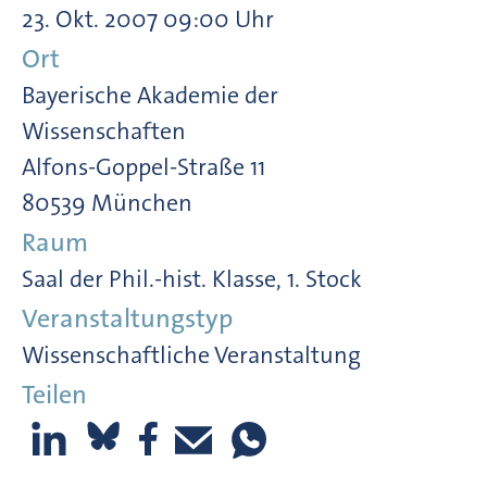
23. Okt. 2007 09:00 Uhr
Ort
Bayerische Akademie der
Wissenschaften
Alfons-Goppel-Straße 11
80539 München
Raum
Saal der Phil.-hist. Klasse, 1. Stock
Veranstaltungstyp
Wissenschaftliche Veranstaltung
Teilen