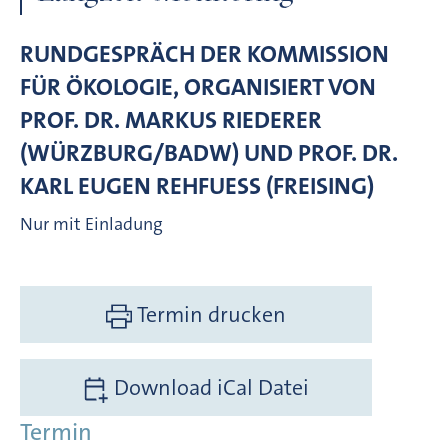
RUNDGESPRÄCH DER KOMMISSION
FÜR ÖKOLOGIE, ORGANISIERT VON
PROF. DR. MARKUS RIEDERER
(WÜRZBURG/BADW) UND PROF. DR.
KARL EUGEN REHFUESS (FREISING)
Nur mit Einladung
Termin drucken
Download iCal Datei
Termin