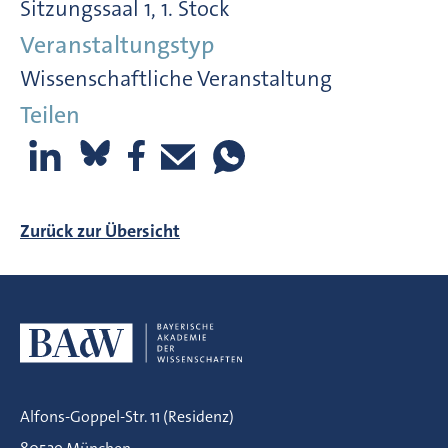
Sitzungssaal 1, 1. Stock
Veranstaltungstyp
Wissenschaftliche Veranstaltung
Teilen
Zurück zur Übersicht
Alfons-Goppel-Str. 11 (Residenz)