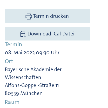
Termin drucken
Download iCal Datei
Termin
08. Mai 2023 09:30 Uhr
Ort
Bayerische Akademie der
Wissenschaften
Alfons-Goppel-Straße 11
80539 München
Raum