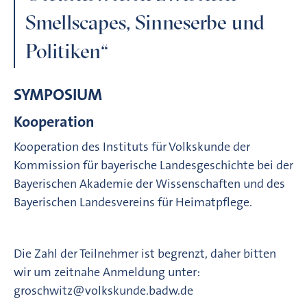
Smellscapes, Sinneserbe und
Politiken“
SYMPOSIUM
Kooperation
Kooperation des Instituts für Volkskunde der
Kommission für bayerische Landesgeschichte bei der
Bayerischen Akademie der Wissenschaften und des
Bayerischen Landesvereins für Heimatpflege.
Die Zahl der Teilnehmer ist begrenzt, daher bitten
wir um zeitnahe Anmeldung unter:
groschwitz@volkskunde.badw.de