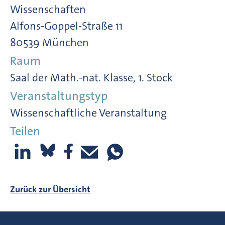
Wissenschaften
Alfons-Goppel-Straße 11
80539 München
Raum
Saal der Math.-nat. Klasse, 1. Stock
Veranstaltungstyp
Wissenschaftliche Veranstaltung
Teilen
Zurück zur Übersicht