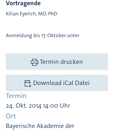
Vortragende
Kilian Eyerich, MD, PhD
Anmeldung bis 17. Oktober unter
Termin drucken
Download iCal Datei
Termin
24. Okt. 2014 14:00 Uhr
Ort
Bayerische Akademie der