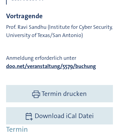
Vortragende
Prof. Ravi Sandhu (Institute for Cyber Security,
University of Texas/San Antonio)
Anmeldung erforderlich unter
doo.net/veranstaltung/5579/buchung
Termin drucken
Download iCal Datei
Termin