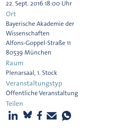
22. Sept. 2016 18:00 Uhr
Ort
Bayerische Akademie der
Wissenschaften
Alfons-Goppel-Straße 11
80539 München
Raum
Plenarsaal, 1. Stock
Veranstaltungstyp
Öffentliche Veranstaltung
Teilen