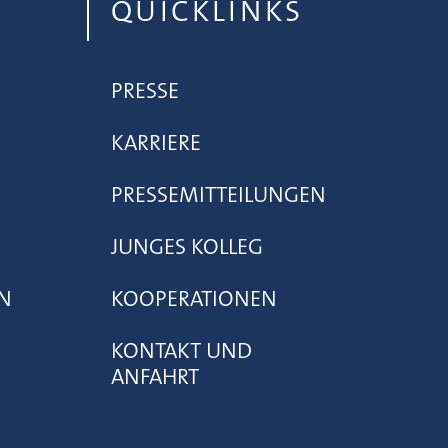
QUICKLINKS
PRESSE
KARRIERE
PRESSEMITTEILUNGEN
JUNGES KOLLEG
N
KOOPERATIONEN
KONTAKT UND
ANFAHRT