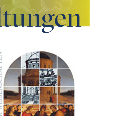
ltungen