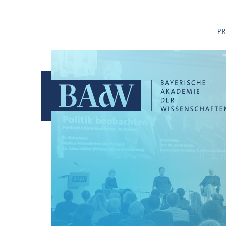
Navigation überspringen
P