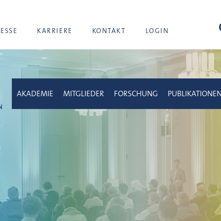
Suc
RESSE
KARRIERE
KONTAKT
LOGIN
AKADEMIE
MITGLIEDER
FORSCHUNG
PUBLIKATIONE