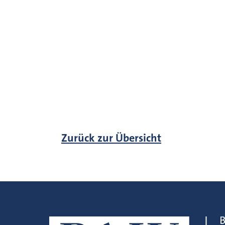
Zurück zur Übersicht