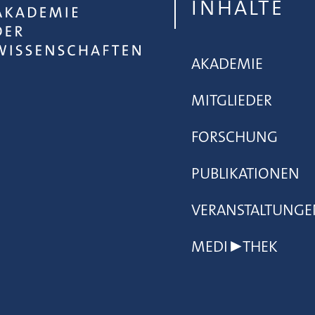
INHALTE
AKADEMIE
MITGLIEDER
FORSCHUNG
PUBLIKATIONEN
VERANSTALTUNGE
MEDI▶THEK