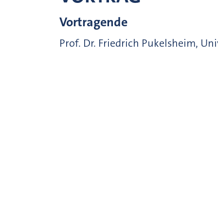
Vortragende
Prof. Dr. Friedrich Pukelsheim, U