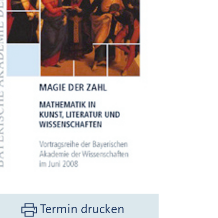
Termin drucken