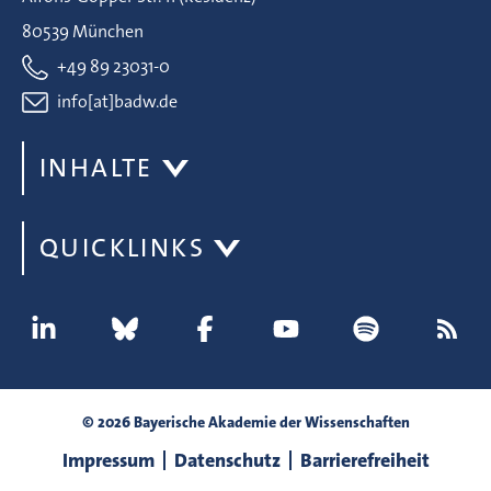
80539 München
+49 89 23031-0
info[at]badw.de
INHALTE
QUICKLINKS
© 2026 Bayerische Akademie der Wissenschaften
Impressum
Datenschutz
Barrierefreiheit