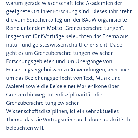
warum gerade wissenschaftliche Akademien der
geeignete Ort ihrer Forschung sind. Dieses Jahr steht
die vom Sprecherkollegium der BAdW organisierte
Reihe unter dem Motto „Grenzüberschreitungen“.
Insgesamt fünf Vorträge beleuchten das Thema aus
natur- und geisteswissenschaftlicher Sicht. Dabei
geht es um Grenzüberschreitungen zwischen
Forschungsgebieten und um Übergänge von
Forschungsergebnissen zu Anwendungen, aber auch
um das Beziehungsgeflecht von Text, Musik und
Malerei sowie die Reise einer Marienikone über
Grenzen hinweg. Interdisziplinarität, die
Grenzüberschreitung zwischen
Wissenschaftsdisziplinen, ist ein sehr aktuelles
Thema, das die Vortragsreihe auch durchaus kritisch
beleuchten will.