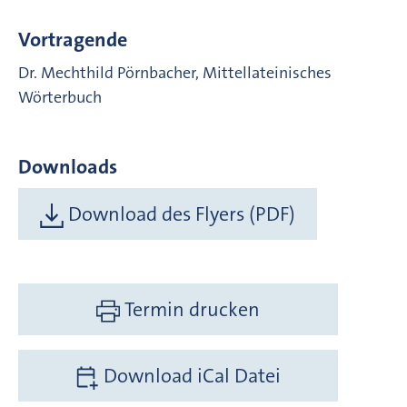
Vortragende
Dr. Mechthild Pörnbacher, Mittellateinisches
Wörterbuch
Downloads
Download des Flyers (PDF)
Termin drucken
Download iCal Datei