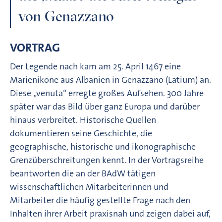
von Genazzano
VORTRAG
Der Legende nach kam am 25. April 1467 eine
Marienikone aus Albanien in Genazzano (Latium) an.
Diese „venuta“ erregte großes Aufsehen. 300 Jahre
später war das Bild über ganz Europa und darüber
hinaus verbreitet. Historische Quellen
dokumentieren seine Geschichte, die
geographische, historische und ikonographische
Grenzüberschreitungen kennt. In der Vortragsreihe
beantworten die an der BAdW tätigen
wissenschaftlichen Mitarbeiterinnen und
Mitarbeiter die häufig gestellte Frage nach den
Inhalten ihrer Arbeit praxisnah und zeigen dabei auf,