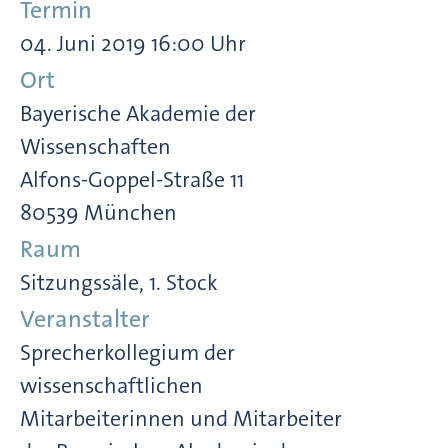
Termin
04. Juni 2019 16:00 Uhr
Ort
Bayerische Akademie der
Wissenschaften
Alfons-Goppel-Straße 11
80539 München
Raum
Sitzungssäle, 1. Stock
Veranstalter
Sprecherkollegium der
wissenschaftlichen
Mitarbeiterinnen und Mitarbeiter