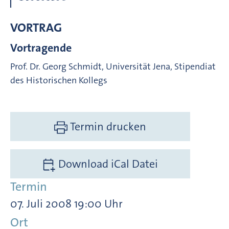
VORTRAG
Vortragende
Prof. Dr. Georg Schmidt, Universität Jena, Stipendiat
des Historischen Kollegs
Termin drucken
Download iCal Datei
Termin
07. Juli 2008 19:00 Uhr
Ort