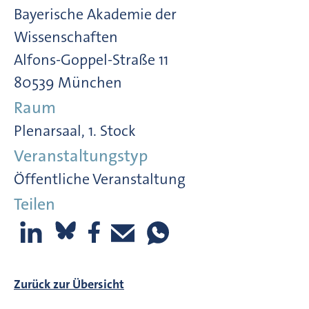
Bayerische Akademie der
Wissenschaften
Alfons-Goppel-Straße 11
80539 München
Raum
Plenarsaal, 1. Stock
Veranstaltungstyp
Öffentliche Veranstaltung
Teilen
Zurück zur Übersicht