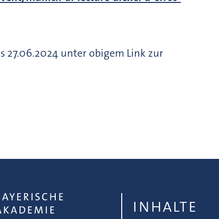
ns 27.06.2024 unter obigem Link zur
INHALTE