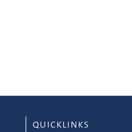
QUICKLINKS