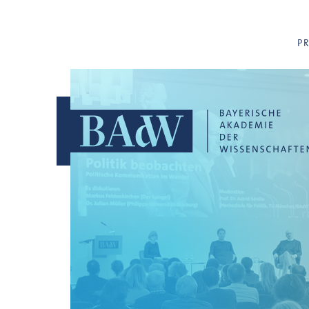
Navigation überspringen
P