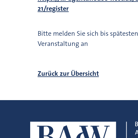
21/register
Bitte melden Sie sich bis späteste
Veranstaltung an
Zurück zur Übersicht