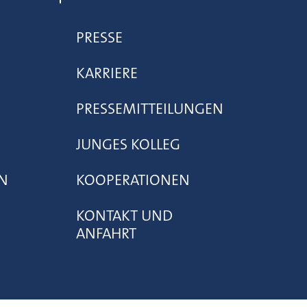
PRESSE
KARRIERE
PRESSEMITTEILUNGEN
JUNGES KOLLEG
N
KOOPERATIONEN
KONTAKT UND
ANFAHRT