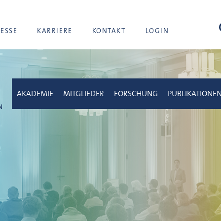
Suc
RESSE
KARRIERE
KONTAKT
LOGIN
AKADEMIE
MITGLIEDER
FORSCHUNG
PUBLIKATIONE