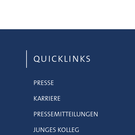
QUICKLINKS
PRESSE
KARRIERE
PRESSEMITTEILUNGEN
JUNGES KOLLEG