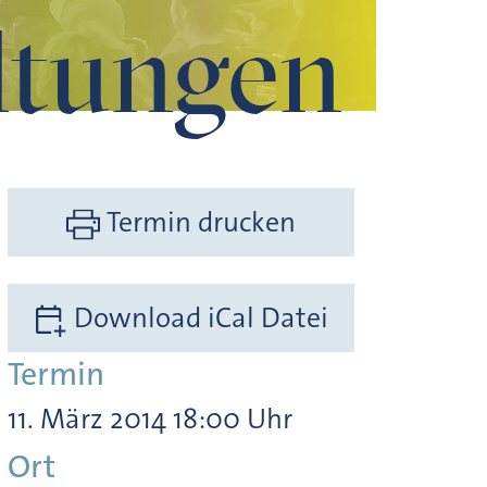
ltungen
Termin drucken
Download iCal Datei
Termin
11. März 2014 18:00 Uhr
Ort