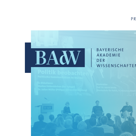
Navigation überspringen
P