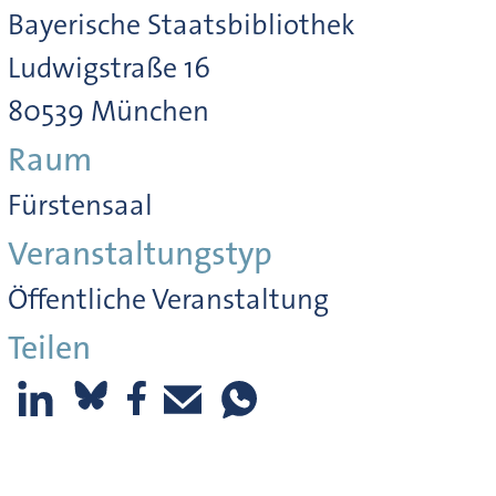
Bayerische Staatsbibliothek
Ludwigstraße 16
80539 München
Raum
Fürstensaal
Veranstaltungstyp
Öffentliche Veranstaltung
Teilen