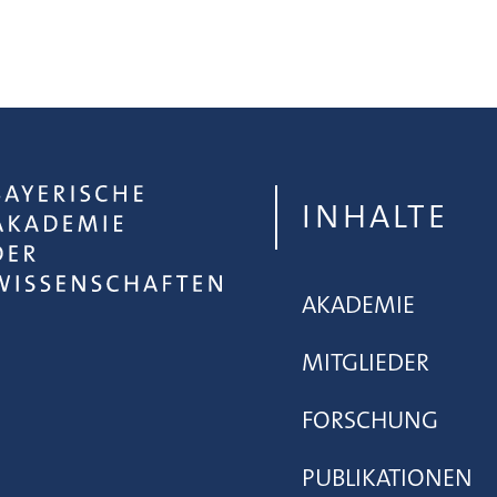
INHALTE
AKADEMIE
MITGLIEDER
FORSCHUNG
PUBLIKATIONEN