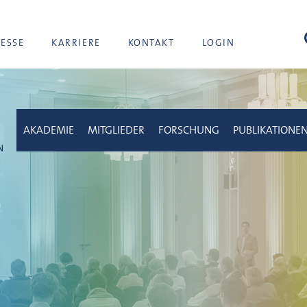
Suc
RESSE
KARRIERE
KONTAKT
LOGIN
AKADEMIE
MITGLIEDER
FORSCHUNG
PUBLIKATIONE