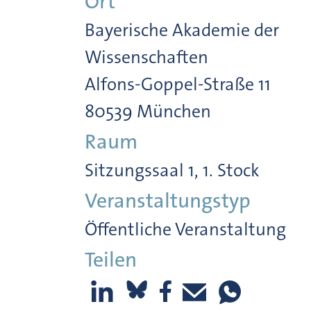
Ort
Bayerische Akademie der
Wissenschaften
Alfons-Goppel-Straße 11
80539 München
Raum
Sitzungssaal 1, 1. Stock
Veranstaltungstyp
Öffentliche Veranstaltung
Teilen