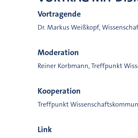
Vortragende
Dr. Markus Weißkopf, Wissenschaf
Moderation
Reiner Korbmann, Treffpunkt Wi
Kooperation
Treffpunkt Wissenschaftskommu
Link