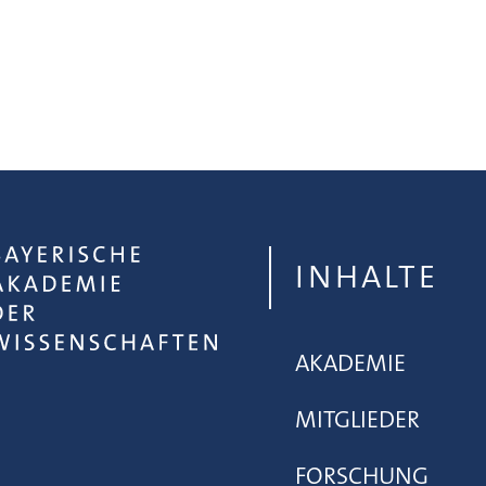
INHALTE
AKADEMIE
MITGLIEDER
FORSCHUNG