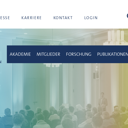
Suc
RESSE
KARRIERE
KONTAKT
LOGIN
AKADEMIE
MITGLIEDER
FORSCHUNG
PUBLIKATIONE