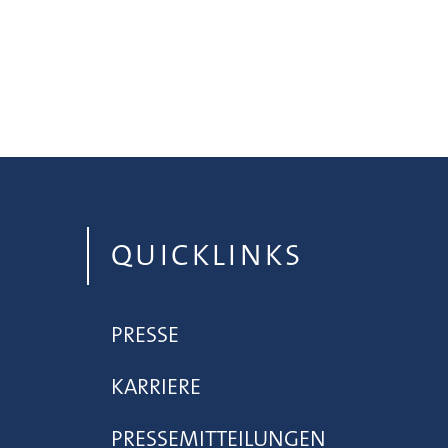
QUICKLINKS
PRESSE
KARRIERE
PRESSEMITTEILUNGEN