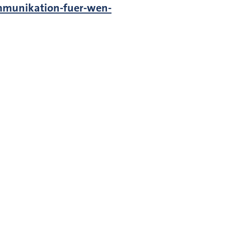
mmunikation-fuer-wen-