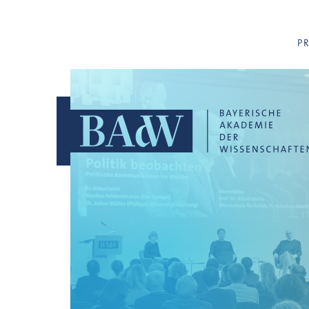
Navigation überspringen
P