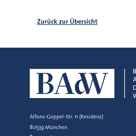
Zurück zur Übersicht
Alfons-Goppel-Str. 11 (Residenz)
80539 München