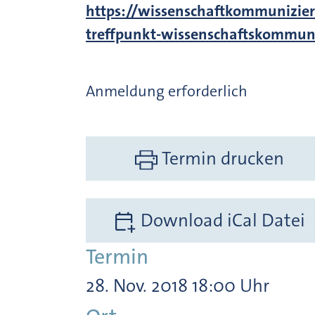
https://wissenschaftkommunizie
treffpunkt-wissenschaftskommu
Anmeldung erforderlich
Termin drucken
Download iCal Datei
Termin
28. Nov. 2018 18:00 Uhr