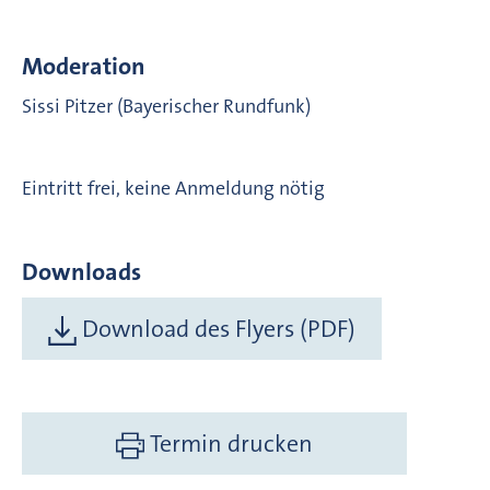
Moderation
Sissi Pitzer (Bayerischer Rundfunk)
Eintritt frei, keine Anmeldung nötig
Downloads
Download des Flyers (PDF)
Termin drucken