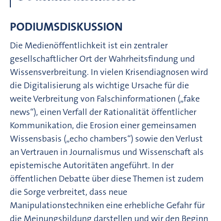
PODIUMSDISKUSSION
Die Medienöffentlichkeit ist ein zentraler
gesellschaftlicher Ort der Wahrheitsfindung und
Wissensverbreitung. In vielen Krisendiagnosen wird
die Digitalisierung als wichtige Ursache für die
weite Verbreitung von Falschinformationen („fake
news“), einen Verfall der Rationalität öffentlicher
Kommunikation, die Erosion einer gemeinsamen
Wissensbasis („echo chambers“) sowie den Verlust
an Vertrauen in Journalismus und Wissenschaft als
epistemische Autoritäten angeführt. In der
öffentlichen Debatte über diese Themen ist zudem
die Sorge verbreitet, dass neue
Manipulationstechniken eine erhebliche Gefahr für
die Meinungsbildung darstellen und wir den Beginn