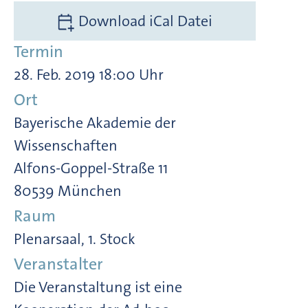
Download iCal Datei
Termin
28. Feb. 2019 18:00 Uhr
Ort
Bayerische Akademie der
Wissenschaften
Alfons-Goppel-Straße 11
80539 München
Raum
Plenarsaal, 1. Stock
Veranstalter
Die Veranstaltung ist eine