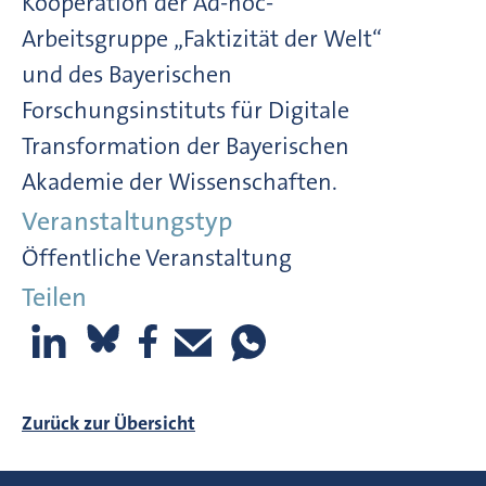
Kooperation der Ad-hoc-
Arbeitsgruppe „Faktizität der Welt“
und des Bayerischen
Forschungsinstituts für Digitale
Transformation der Bayerischen
Akademie der Wissenschaften.
Veranstaltungstyp
Öffentliche Veranstaltung
Teilen
Zurück zur Übersicht