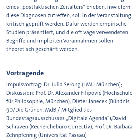
eines „postfaktischen Zeitalters“ erleben. Inwiefern
diese Diagnosen zutreffen, soll in der Veranstaltung
kritisch geprüft werden. Dafür werden empirische
Studien präsentiert, und die oft vage verwendeten
Begriffe und impliziten Vorannahmen sollen
theoretisch geschärft werden.
Vortragende
Impulsvortrag: Dr. Julia Serong (LMU München);
Diskussion: Prof. Dr. Alexander Filipović (Hochschule
für Philosophie, München), Dieter Janecek (Bündnis
90/Die Grünen, MdB / Mitglied des
Bundestagsausschusses „Digitale Agenda“),David
Schraven (Recherchebüro Correctiv), Prof. Dr. Barbara
Zehnpfennig (Universität Passau)