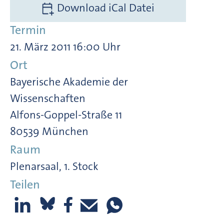
Download iCal Datei
Termin
21. März 2011 16:00 Uhr
Ort
Bayerische Akademie der
Wissenschaften
Alfons-Goppel-Straße 11
80539 München
Raum
Plenarsaal, 1. Stock
Teilen