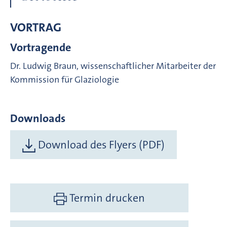
VORTRAG
Vortragende
Dr. Ludwig Braun, wissenschaftlicher Mitarbeiter der
Kommission für Glaziologie
Downloads
Download des Flyers (PDF)
Termin drucken