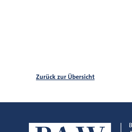
Zurück zur Übersicht