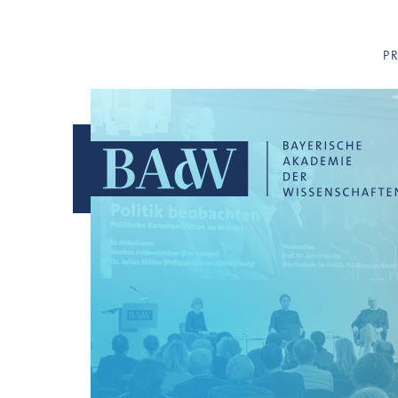
Navigation überspringen
P