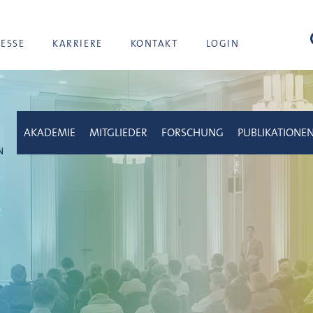
Suc
RESSE
KARRIERE
KONTAKT
LOGIN
AKADEMIE
MITGLIEDER
FORSCHUNG
PUBLIKATIONE