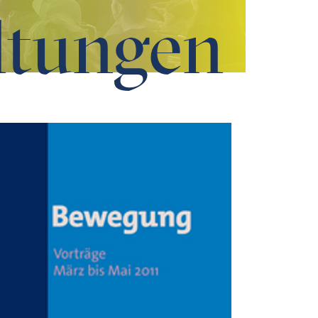
ltungen