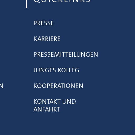
PRESSE
KARRIERE
PRESSEMITTEILUNGEN
JUNGES KOLLEG
N
KOOPERATIONEN
KONTAKT UND
ANFAHRT