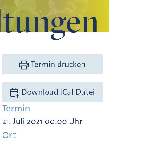
ltungen
Termin drucken
Download iCal Datei
Termin
21. Juli 2021 00:00 Uhr
Ort