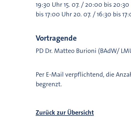
19:30 Uhr 15. 07. / 20:00 bis 20:30 
bis 17:00 Uhr 20. 07. / 16:30 bis 17
Vortragende
PD Dr. Matteo Burioni (BAdW/ L
Per E-Mail verpflichtend, die Anz
begrenzt.
Zurück zur Übersicht