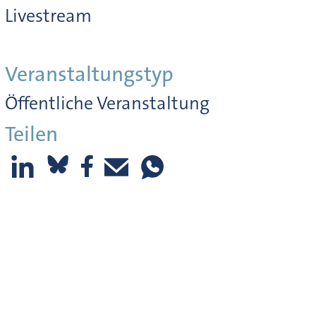
Livestream
Veranstaltungstyp
Öffentliche Veranstaltung
Teilen