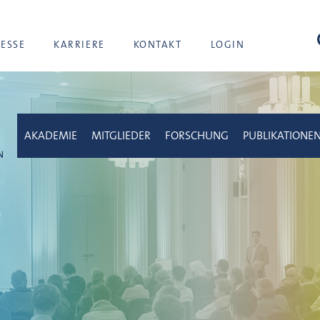
Suc
RESSE
KARRIERE
KONTAKT
LOGIN
AKADEMIE
MITGLIEDER
FORSCHUNG
PUBLIKATIONE