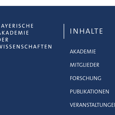
INHALTE
AKADEMIE
MITGLIEDER
FORSCHUNG
PUBLIKATIONEN
VERANSTALTUNGE