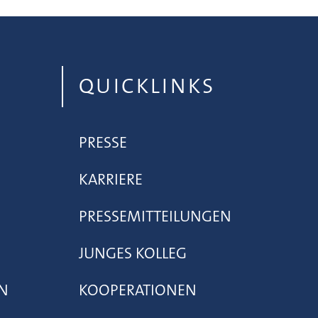
QUICKLINKS
PRESSE
KARRIERE
PRESSEMITTEILUNGEN
JUNGES KOLLEG
N
KOOPERATIONEN