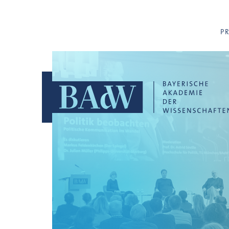
Navigation überspringen
P