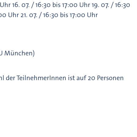
Uhr 16. 07. / 16:30 bis 17:00 Uhr 19. 07. / 16:30
:00 Uhr 21. 07. / 16:30 bis 17:00 Uhr
MU München)
ahl der TeilnehmerInnen ist auf 20 Personen