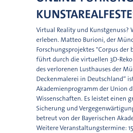
KUNSTAREALFESTE
Virtual Reality und Kunstgenuss? W
erleben. Matteo Burioni, der Münc
Forschungsprojektes "Corpus der 
führt durch die virtuellen 3D-Rek
des verlorenen Lusthauses der Mü
Deckenmalerei in Deutschland“ is
Akademienprogramm der Union d
Wissenschaften. Es leistet einen 
Sicherung und Vergegenwärtigung 
betreut von der Bayerischen Aka
Weitere Veranstaltungstermine: 15. 