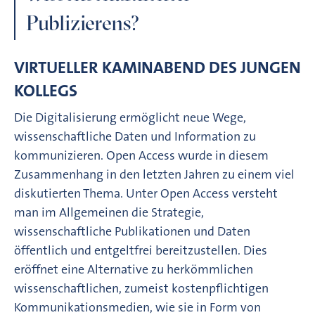
Publizierens?
VIRTUELLER KAMINABEND DES JUNGEN
KOLLEGS
Die Digitalisierung ermöglicht neue Wege,
wissenschaftliche Daten und Information zu
kommunizieren. Open Access wurde in diesem
Zusammenhang in den letzten Jahren zu einem viel
diskutierten Thema. Unter Open Access versteht
man im Allgemeinen die Strategie,
wissenschaftliche Publikationen und Daten
öffentlich und entgeltfrei bereitzustellen. Dies
eröffnet eine Alternative zu herkömmlichen
wissenschaftlichen, zumeist kostenpflichtigen
Kommunikationsmedien, wie sie in Form von