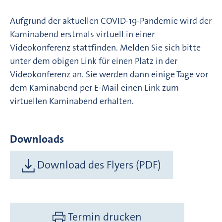
Aufgrund der aktuellen COVID-19-Pandemie wird der
Kaminabend erstmals virtuell in einer
Videokonferenz stattfinden. Melden Sie sich bitte
unter dem obigen Link für einen Platz in der
Videokonferenz an. Sie werden dann einige Tage vor
dem Kaminabend per E-Mail einen Link zum
virtuellen Kaminabend erhalten.
Downloads
Download des Flyers (PDF)
Termin drucken