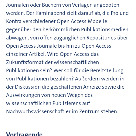
Journalen oder Büchern von Verlagen angeboten
werden. Der Kaminabend zielt darauf ab, die Pro und
Kontra verschiedener Open Access Modelle
gegenüber den herkömmlichen Publikationsmedien
abwägen, von offen zugänglichen Repositories über
Open Access Journale bis hin zu Open Access
einzelner Artikel. Wird Open Access das
Zukunftsformat der wissenschaftlichen
Publikationen sein? Wer soll für die Bereitstellung
von Publikationen bezahlen? Außerdem werden in
der Diskussion die geschaffenen Anreize sowie die
Auswirkungen von neuen Wegen des
wissenschaftlichen Publizierens auf
Nachwuchswissenschaftler im Zentrum stehen.
Vortragende