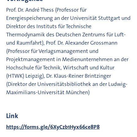
Prof. Dr. André Thess (Professor für
Energiespeicherung an der Universität Stuttgart und
Direktor des Instituts für Technische
Thermodynamik des Deutschen Zentrums für Luft-
und Raumfahrt), Prof. Dr. Alexander Grossmann
(Professor für Verlagsmanagement und
Projektmanagement in Medienunternehmen an der
Hochschule für Technik, Wirtschaft und Kultur
(HTWK) Leipzig), Dr. Klaus-Reiner Brintzinger
(Direktor der Universitätsbibliothek an der Ludwig-
Maximilians-Universität München)
Link
https://forms.gle/6XyCzb1Hyx66ce8P8