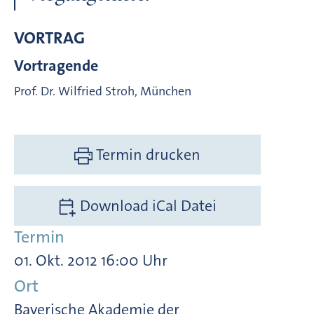
VORTRAG
Vortragende
Prof. Dr. Wilfried Stroh, München
Termin drucken
Download iCal Datei
Termin
01. Okt. 2012 16:00 Uhr
Ort
Bayerische Akademie der