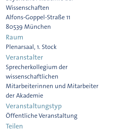
Wissenschaften
Alfons-Goppel-Straße 11
80539 München
Raum
Plenarsaal, 1. Stock
Veranstalter
Sprecherkollegium der
wissenschaftlichen
Mitarbeiterinnen und Mitarbeiter
der Akademie
Veranstaltungstyp
Öffentliche Veranstaltung
Teilen