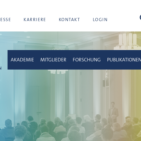
Suc
RESSE
KARRIERE
KONTAKT
LOGIN
AKADEMIE
MITGLIEDER
FORSCHUNG
PUBLIKATIONE