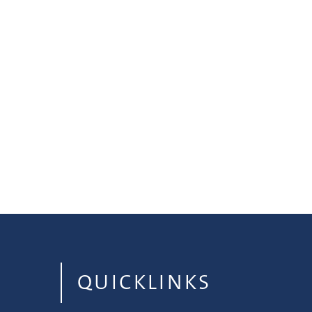
QUICKLINKS