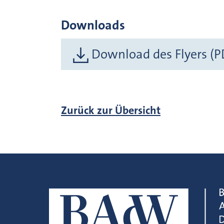
Downloads
Download des Flyers (P
Zurück zur Übersicht