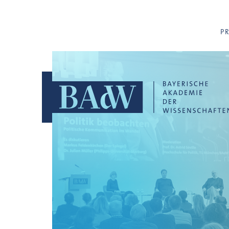
Navigation überspringen
P