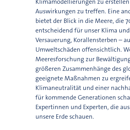
Klimamodellierungen zu erstellen
Auswirkungen zu treffen. Eine an
bietet der Blick in die Meere, die
entscheidend für unser Klima und 
Versauerung, Korallensterben – au
Umweltschäden offensichtlich. W
Meeresforschung zur Bewältigung 
größeren Zusammenhänge des glo
geeignete Maßnahmen zu ergreife
Klimaneutralität und einer nachh
für kommende Generationen schaf
Expertinnen und Experten, die aus
unsere Erde schauen.