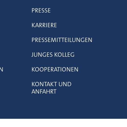
PRESSE
KARRIERE
PRESSEMITTEILUNGEN
JUNGES KOLLEG
N
KOOPERATIONEN
KONTAKT UND
ANFAHRT