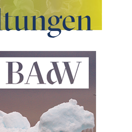
ltungen