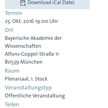
Download iCal Datei
Termin
25. Okt. 2016 19:00 Uhr
Ort
Bayerische Akademie der
Wissenschaften
Alfons-Goppel-Straße 11
80539 München
Raum
Plenarsaal, 1. Stock
Veranstaltungstyp
Öffentliche Veranstaltung
Teilen