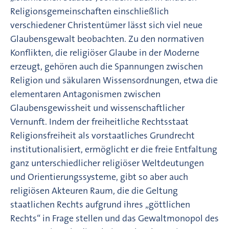
Religionsgemeinschaften einschließlich
verschiedener Christentümer lässt sich viel neue
Glaubensgewalt beobachten. Zu den normativen
Konflikten, die religiöser Glaube in der Moderne
erzeugt, gehören auch die Spannungen zwischen
Religion und säkularen Wissensordnungen, etwa die
elementaren Antagonismen zwischen
Glaubensgewissheit und wissenschaftlicher
Vernunft. Indem der freiheitliche Rechtsstaat
Religionsfreiheit als vorstaatliches Grundrecht
institutionalisiert, ermöglicht er die freie Entfaltung
ganz unterschiedlicher religiöser Weltdeutungen
und Orientierungssysteme, gibt so aber auch
religiösen Akteuren Raum, die die Geltung
staatlichen Rechts aufgrund ihres „göttlichen
Rechts“ in Frage stellen und das Gewaltmonopol des