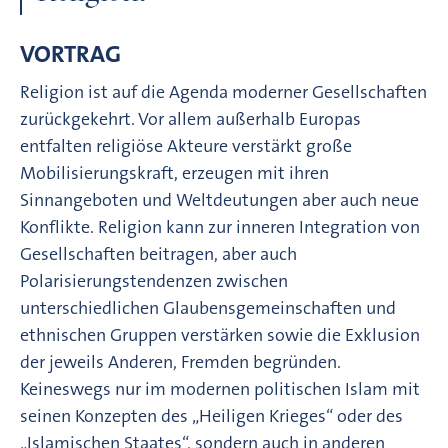
VORTRAG
Religion ist auf die Agenda moderner Gesellschaften
zurückgekehrt. Vor allem außerhalb Europas
entfalten religiöse Akteure verstärkt große
Mobilisierungskraft, erzeugen mit ihren
Sinnangeboten und Weltdeutungen aber auch neue
Konflikte. Religion kann zur inneren Integration von
Gesellschaften beitragen, aber auch
Polarisierungstendenzen zwischen
unterschiedlichen Glaubensgemeinschaften und
ethnischen Gruppen verstärken sowie die Exklusion
der jeweils Anderen, Fremden begründen.
Keineswegs nur im modernen politischen Islam mit
seinen Konzepten des „Heiligen Krieges“ oder des
„Islamischen Staates“, sondern auch in anderen