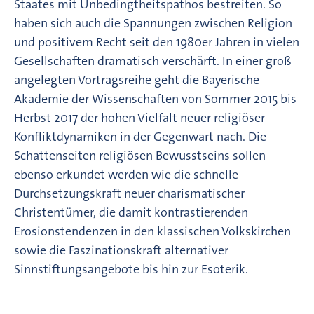
Staates mit Unbedingtheitspathos bestreiten. So
haben sich auch die Spannungen zwischen Religion
und positivem Recht seit den 1980er Jahren in vielen
Gesellschaften dramatisch verschärft. In einer groß
angelegten Vortragsreihe geht die Bayerische
Akademie der Wissenschaften von Sommer 2015 bis
Herbst 2017 der hohen Vielfalt neuer religiöser
Konfliktdynamiken in der Gegenwart nach. Die
Schattenseiten religiösen Bewusstseins sollen
ebenso erkundet werden wie die schnelle
Durchsetzungskraft neuer charismatischer
Christentümer, die damit kontrastierenden
Erosionstendenzen in den klassischen Volkskirchen
sowie die Faszinationskraft alternativer
Sinnstiftungsangebote bis hin zur Esoterik.