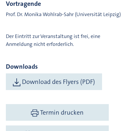
Vortragende
Prof. Dr. Monika Wohlrab-Sahr (Universität Leipzig)
Der Eintritt zur Veranstaltung ist frei, eine
Anmeldung nicht erforderlich.
Downloads
Download des Flyers (PDF)
Termin drucken