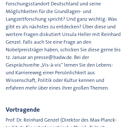
Forschungsstandort Deutschland und seine
Möglichkeiten für die Grundlagen- und
Langzeitforschung spricht? Und ganz wichtig: Was
gibt es als nächstes zu entdecken? Über diese und
weitere Fragen diskutiert Ursula Heller mit Reinhard
Genzel. Falls auch Sie eine Frage an den
Nobelpreisträger haben, schicken Sie diese gerne bis
12. Januar an presse@badw.de. Bei der
Gesprächsreihe „Vis-à-vis“ lernen Sie den Lebens-
und Karriereweg einer Persönlichkeit aus
Wissenschaft, Politik oder Kultur kennen und
erfahren mehr über eines ihrer großen Themen.
Vortragende
Prof. Dr. Reinhard Genzel (Direktor des Max-Planck-