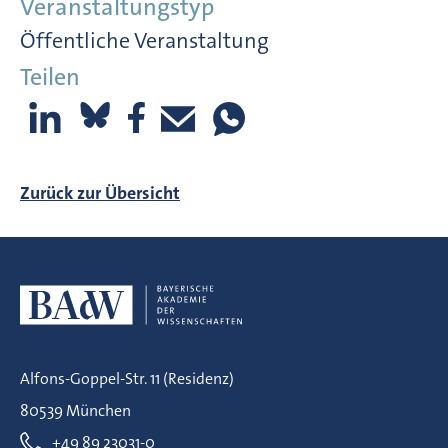
Veranstaltungstyp
Öffentliche Veranstaltung
Teilen
Zurück zur Übersicht
Alfons-Goppel-Str. 11 (Residenz)
80539 München
+49 89 23031-0