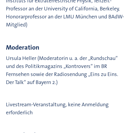
Instituts für extraterrestrische Physik, Teilzeit-
Professor an der University of California, Berkeley,
Honorarprofessor an der LMU München und BAdW-
Mitglied)
Moderation
Ursula Heller (Moderatorin u. a. der „Rundschau“
und des Politikmagazins „Kontrovers“ im BR
Fernsehen sowie der Radiosendung „Eins zu Eins.
Der Talk“ auf Bayern 2.)
Livestream-Veranstaltung, keine Anmeldung
erforderlich