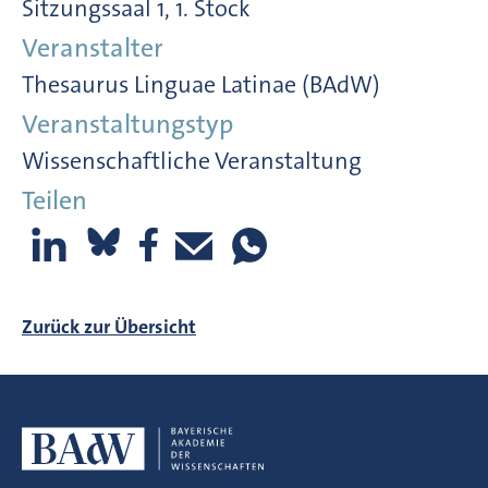
Sitzungssaal 1, 1. Stock
Veranstalter
Thesaurus Linguae Latinae (BAdW)
Veranstaltungstyp
Wissenschaftliche Veranstaltung
Teilen
Zurück zur Übersicht