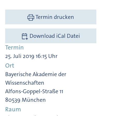
Termin drucken
Download iCal Datei
Termin
25. Juli 2019 16:15 Uhr
Ort
Bayerische Akademie der
Wissenschaften
Alfons-Goppel-Straße 11
80539 München
Raum