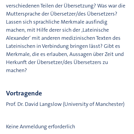
verschiedenen Teilen der Übersetzung? Was war die
Muttersprache der Übersetzer/des Übersetzers?
Lassen sich sprachliche Merkmale ausfindig
machen, mit Hilfe derer sich der ‚Lateinische
Alexander‘ mit anderen medizinischen Texten des
Lateinischen in Verbindung bringen lässt? Gibt es
Merkmale, die es erlauben, Aussagen über Zeit und
Herkunft der Übersetzer/des Übersetzers zu
machen?
Vortragende
Prof. Dr. David Langslow (University of Manchester)
Keine Anmeldung erforderlich