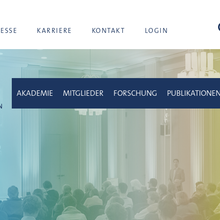
Suc
RESSE
KARRIERE
KONTAKT
LOGIN
AKADEMIE
MITGLIEDER
FORSCHUNG
PUBLIKATIONE