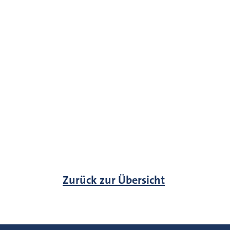
Zurück zur Übersicht