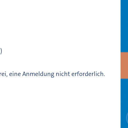
)
frei, eine Anmeldung nicht erforderlich.