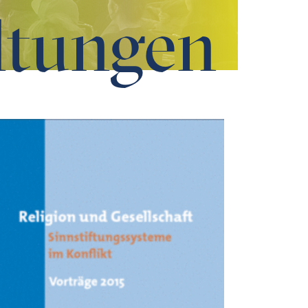
ltungen