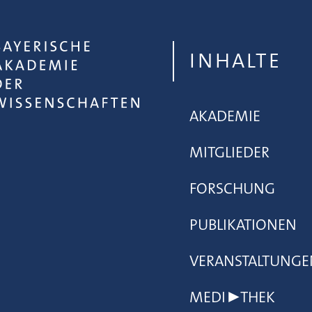
INHALTE
AKADEMIE
MITGLIEDER
FORSCHUNG
PUBLIKATIONEN
VERANSTALTUNGE
MEDI▶THEK