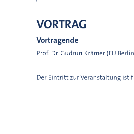
VORTRAG
Vortragende
Prof. Dr. Gudrun Krämer (FU Berlin
Der Eintritt zur Veranstaltung ist 