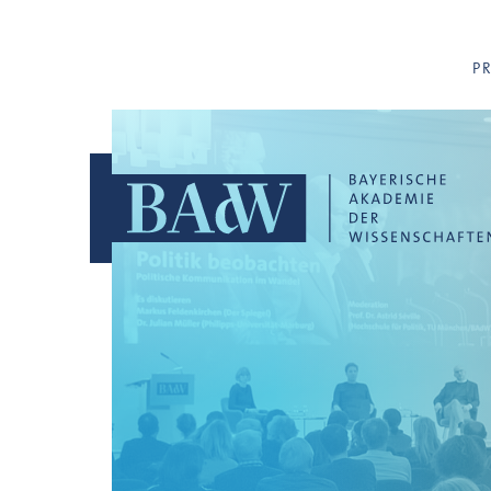
Navigation überspringen
P