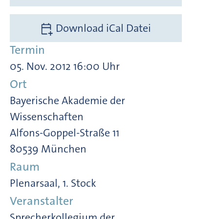
Download iCal Datei
Termin
05. Nov. 2012 16:00 Uhr
Ort
Bayerische Akademie der
Wissenschaften
Alfons-Goppel-Straße 11
80539 München
Raum
Plenarsaal, 1. Stock
Veranstalter
Sprecherkollegium der