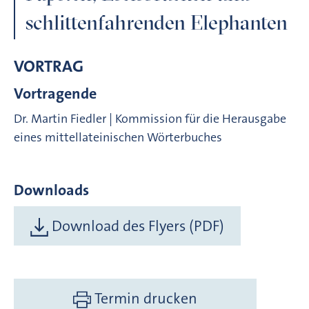
schlittenfahrenden Elephanten
VORTRAG
Vortragende
Dr. Martin Fiedler | Kommission für die Herausgabe
eines mittellateinischen Wörterbuches
Downloads
Download des Flyers (PDF)
Termin drucken