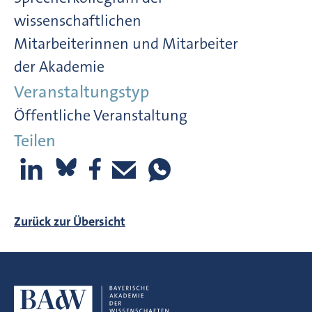
wissenschaftlichen
Mitarbeiterinnen und Mitarbeiter
der Akademie
Veranstaltungstyp
Öffentliche Veranstaltung
Teilen
Zurück zur Übersicht