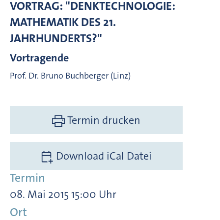
VORTRAG: "DENKTECHNOLOGIE:
MATHEMATIK DES 21.
JAHRHUNDERTS?"
Vortragende
Prof. Dr. Bruno Buchberger (Linz)
Termin drucken
Download iCal Datei
Termin
08. Mai 2015 15:00 Uhr
Ort