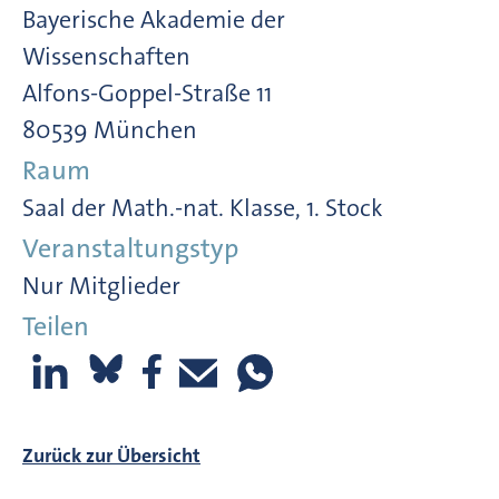
Bayerische Akademie der
Wissenschaften
Alfons-Goppel-Straße 11
80539 München
Raum
Saal der Math.-nat. Klasse, 1. Stock
Veranstaltungstyp
Nur Mitglieder
Teilen
Zurück zur Übersicht