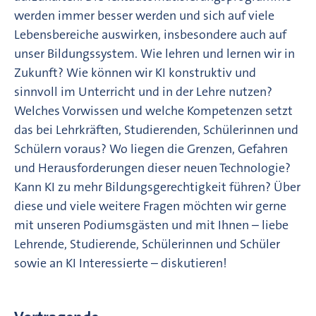
werden immer besser werden und sich auf viele
Lebensbereiche auswirken, insbesondere auch auf
unser Bildungssystem. Wie lehren und lernen wir in
Zukunft? Wie können wir KI konstruktiv und
sinnvoll im Unterricht und in der Lehre nutzen?
Welches Vorwissen und welche Kompetenzen setzt
das bei Lehrkräften, Studierenden, Schülerinnen und
Schülern voraus? Wo liegen die Grenzen, Gefahren
und Herausforderungen dieser neuen Technologie?
Kann KI zu mehr Bildungsgerechtigkeit führen? Über
diese und viele weitere Fragen möchten wir gerne
mit unseren Podiumsgästen und mit Ihnen – liebe
Lehrende, Studierende, Schülerinnen und Schüler
sowie an KI Interessierte – diskutieren!