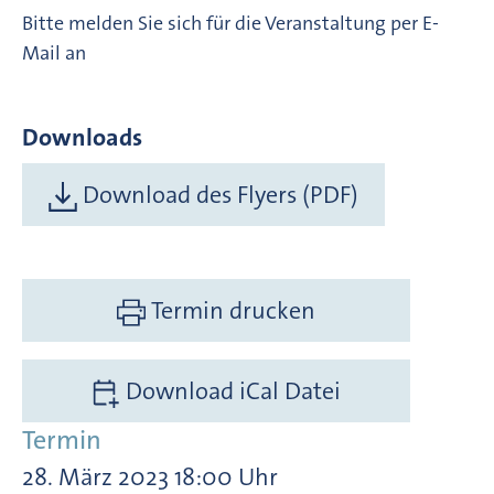
Bitte melden Sie sich für die Veranstaltung per E-
Mail an
Downloads
Download des Flyers (PDF)
Termin drucken
Download iCal Datei
Termin
28. März 2023 18:00 Uhr