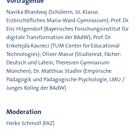
Vortragende
Navika Bhardwaj (Schülerin, 10. Klasse,
Erzbischöfliches Maria-Ward-Gymnasium); Prof. Dr.
Eric Hilgendorf (Bayerisches Forschungsinstitut für
digitale Transformation der BAdW); Prof. Dr.
Enkelejda Kasneci (TUM Center for Educational
Technologies); Oliver Masur (Studienrat, Fächer:
Deutsch und Latein, Theresien Gymnasium
München); Dr. Matthias Stadler (Empirische
Pädagogik und Pädagogische Psychologie, LMU /
Junges Kolleg der BAdW)
Moderation
Heike Schmoll (FAZ)