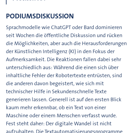
PODIUMSDISKUSSION
Sprachmodelle wie ChatGPT oder Bard dominieren
seit Wochen die öffentliche Diskussion und rücken
die Möglichkeiten, aber auch die Herausforderungen
der Künstlichen Intelligenz (KI) in den Fokus der
Aufmerksamkeit. Die Reaktionen fallen dabei sehr
unterschiedlich aus: Während die einen sich über
inhaltliche Fehler der Robotertexte entrüsten, sind
die anderen davon begeistert, wie sich mit
technischer Hilfe in Sekundenschnelle Texte
generieren lassen. Generell ist auf den ersten Blick
kaum mehr erkennbar, ob ein Text von einer
Maschine oder einem Menschen verfasst wurde.
Fest steht daher: Der digitale Wandel ist nicht
aufzuhalten. Die Textautomatisierungsprogramme