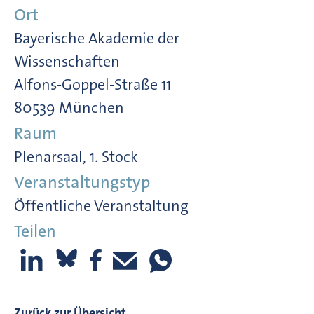
Ort
Bayerische Akademie der
Wissenschaften
Alfons-Goppel-Straße 11
80539 München
Raum
Plenarsaal, 1. Stock
Veranstaltungstyp
Öffentliche Veranstaltung
Teilen
Zurück zur Übersicht