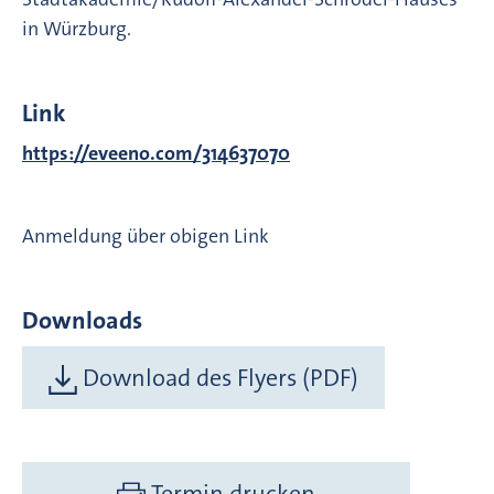
in Würzburg.
Link
https://eveeno.com/314637070
Anmeldung über obigen Link
Downloads
Download des Flyers (PDF)
Termin drucken