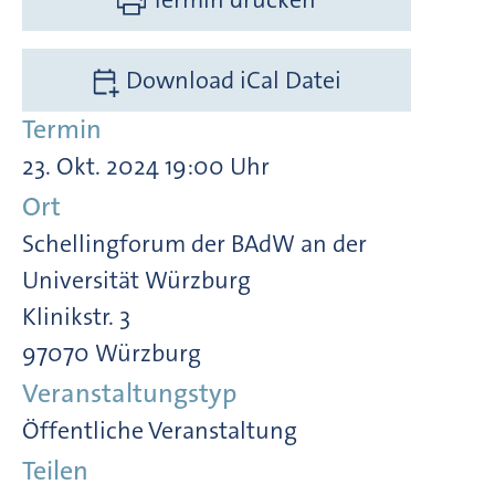
Download iCal Datei
Termin
23. Okt. 2024 19:00 Uhr
Ort
Schellingforum der BAdW an der
Universität Würzburg
Klinikstr. 3
97070 Würzburg
Veranstaltungstyp
Öffentliche Veranstaltung
Teilen