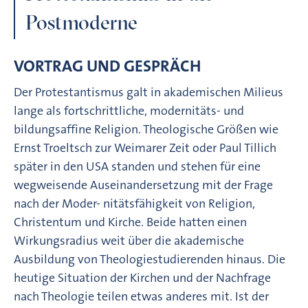
Postmoderne
VORTRAG UND GESPRÄCH
Der Protestantismus galt in akademischen Milieus
lange als fortschrittliche, modernitäts- und
bildungsaffine Religion. Theologische Größen wie
Ernst Troeltsch zur Weimarer Zeit oder Paul Tillich
später in den USA standen und stehen für eine
wegweisende Auseinandersetzung mit der Frage
nach der Moder- nitätsfähigkeit von Religion,
Christentum und Kirche. Beide hatten einen
Wirkungsradius weit über die akademische
Ausbildung von Theologiestudierenden hinaus. Die
heutige Situation der Kirchen und der Nachfrage
nach Theologie teilen etwas anderes mit. Ist der