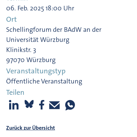
06. Feb. 2025 18:00 Uhr
Ort
Schellingforum der BAdW an der
Universität Würzburg
Klinikstr. 3
97070 Würzburg
Veranstaltungstyp
Öffentliche Veranstaltung
Teilen
Zurück zur Übersicht