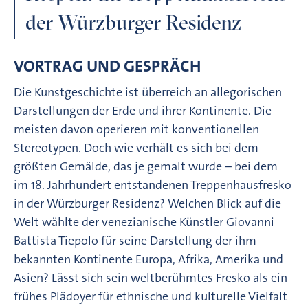
der Würzburger Residenz
VORTRAG UND GESPRÄCH
Die Kunstgeschichte ist überreich an allegorischen
Darstellungen der Erde und ihrer Kontinente. Die
meisten davon operieren mit konventionellen
Stereotypen. Doch wie verhält es sich bei dem
größten Gemälde, das je gemalt wurde – bei dem
im 18. Jahrhundert entstandenen Treppenhausfresko
in der Würzburger Residenz? Welchen Blick auf die
Welt wählte der venezianische Künstler Giovanni
Battista Tiepolo für seine Darstellung der ihm
bekannten Kontinente Europa, Afrika, Amerika und
Asien? Lässt sich sein weltberühmtes Fresko als ein
frühes Plädoyer für ethnische und kulturelle Vielfalt