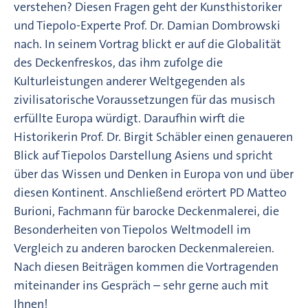
verstehen? Diesen Fragen geht der Kunsthistoriker
und Tiepolo-Experte Prof. Dr. Damian Dombrowski
nach. In seinem Vortrag blickt er auf die Globalität
des Deckenfreskos, das ihm zufolge die
Kulturleistungen anderer Weltgegenden als
zivilisatorische Voraussetzungen für das musisch
erfüllte Europa würdigt. Daraufhin wirft die
Historikerin Prof. Dr. Birgit Schäbler einen genaueren
Blick auf Tiepolos Darstellung Asiens und spricht
über das Wissen und Denken in Europa von und über
diesen Kontinent. Anschließend erörtert PD Matteo
Burioni, Fachmann für barocke Deckenmalerei, die
Besonderheiten von Tiepolos Weltmodell im
Vergleich zu anderen barocken Deckenmalereien.
Nach diesen Beiträgen kommen die Vortragenden
miteinander ins Gespräch – sehr gerne auch mit
Ihnen!