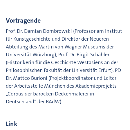
Vortragende
Prof. Dr. Damian Dombrowski (Professor am Institut
für Kunstgeschichte und Direktor der Neueren
Abteilung des Martin von Wagner Museums der
Universität Würzburg), Prof. Dr. Birgit Schäbler
(Historikerin für die Geschichte Westasiens an der
Philosophischen Fakultät der Universität Erfurt), PD
Dr. Matteo Burioni (Projektkoordinator und Leiter
der Arbeitsstelle München des Akademieprojekts
„Corpus der barocken Deckenmalerei in
Deutschland“ der BAdW)
Link