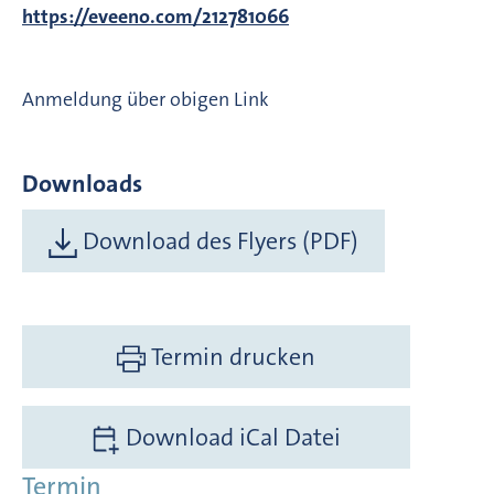
https://eveeno.com/212781066
Anmeldung über obigen Link
Downloads
Download des Flyers (PDF)
Termin drucken
Download iCal Datei
Termin