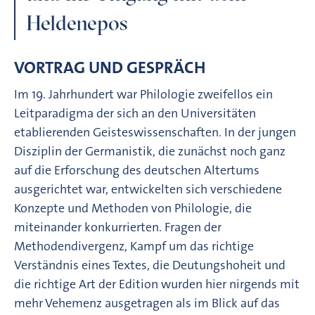
Heldenepos
VORTRAG UND GESPRÄCH
Im 19. Jahrhundert war Philologie zweifellos ein
Leitparadigma der sich an den Universitäten
etablierenden Geisteswissenschaften. In der jungen
Disziplin der Germanistik, die zunächst noch ganz
auf die Erforschung des deutschen Altertums
ausgerichtet war, entwickelten sich verschiedene
Konzepte und Methoden von Philologie, die
miteinander konkurrierten. Fragen der
Methodendivergenz, Kampf um das richtige
Verständnis eines Textes, die Deutungshoheit und
die richtige Art der Edition wurden hier nirgends mit
mehr Vehemenz ausgetragen als im Blick auf das