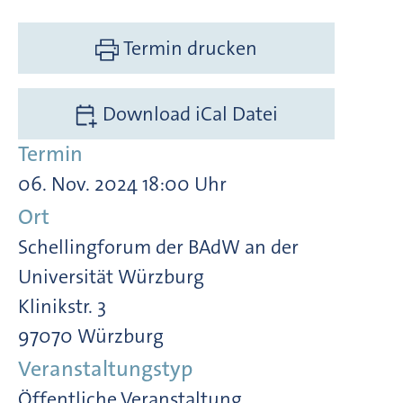
Termin drucken
Download iCal Datei
Termin
06. Nov. 2024 18:00 Uhr
Ort
Schellingforum der BAdW an der
Universität Würzburg
Klinikstr. 3
97070 Würzburg
Veranstaltungstyp
Öffentliche Veranstaltung