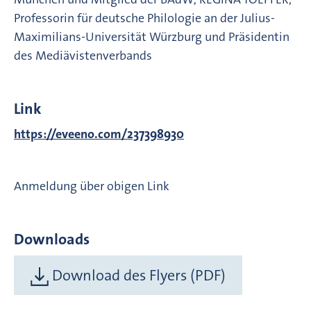
Professorin für deutsche Philologie an der Julius-
Maximilians-Universität Würzburg und Präsidentin
des Mediävistenverbands
Link
https://eveeno.com/237398930
Anmeldung über obigen Link
Downloads
Download des Flyers (PDF)