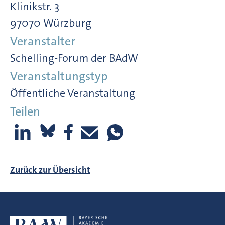
Klinikstr. 3
97070 Würzburg
Veranstalter
Schelling-Forum der BAdW
Veranstaltungstyp
Öffentliche Veranstaltung
Teilen
Zurück zur Übersicht