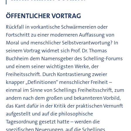
ÖFFENTLICHER VORTRAG
Rückfall in vorkantische Schwärmereien oder
Fortschritt zu einer moderneren Auffassung von
Moral und menschlicher Selbstverantwortung? In
seinem Vortrag widmet sich Prof. Dr. Thomas
Buchheim dem Namensgeber des Schelling-Forums
und einem seiner wichtigsten Werke, der
Freiheitsschrift. Durch Kontrastierung zweier
knapper „Definitionen“ menschlicher Freiheit –
einmal im Sinne von Schellings Freiheitsschrift, zum
andern nach dem großen und bekannteren Vorbild,
das Kant dafür in der Kritik der praktischen Vernunft
aufgestellt und auf die philosophische
Tagesordnung gesetzt hatte – werden die
spezifischen Neuerungen, auf die Schellings