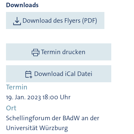
Downloads
Download des Flyers (PDF)
Termin drucken
Download iCal Datei
Termin
19. Jan. 2023 18:00 Uhr
Ort
Schellingforum der BAdW an der
Universität Würzburg