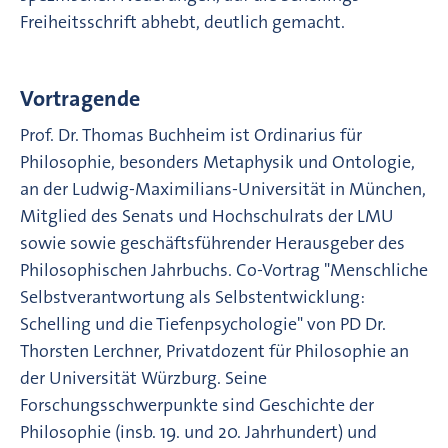
Freiheitsschrift abhebt, deutlich gemacht.
Vortragende
Prof. Dr. Thomas Buchheim ist Ordinarius für
Philosophie, besonders Metaphysik und Ontologie,
an der Ludwig-Maximilians-Universität in München,
Mitglied des Senats und Hochschulrats der LMU
sowie sowie geschäftsführender Herausgeber des
Philosophischen Jahrbuchs. Co-Vortrag "Menschliche
Selbstverantwortung als Selbstentwicklung:
Schelling und die Tiefenpsychologie" von PD Dr.
Thorsten Lerchner, Privatdozent für Philosophie an
der Universität Würzburg. Seine
Forschungsschwerpunkte sind Geschichte der
Philosophie (insb. 19. und 20. Jahrhundert) und