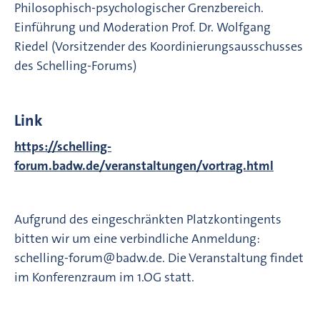
Philosophisch-psychologischer Grenzbereich.
Einführung und Moderation Prof. Dr. Wolfgang
Riedel (Vorsitzender des Koordinierungsausschusses
des Schelling-Forums)
Link
https://schelling-
forum.badw.de/veranstaltungen/vortrag.html
Aufgrund des eingeschränkten Platzkontingents
bitten wir um eine verbindliche Anmeldung:
schelling-forum@badw.de. Die Veranstaltung findet
im Konferenzraum im 1.OG statt.