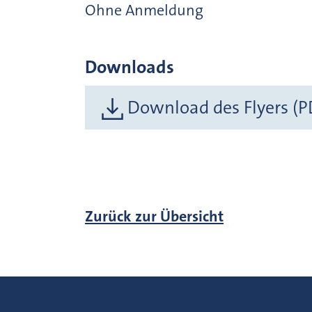
Ohne Anmeldung
Downloads
Download des Flyers (P
Zurück zur Übersicht