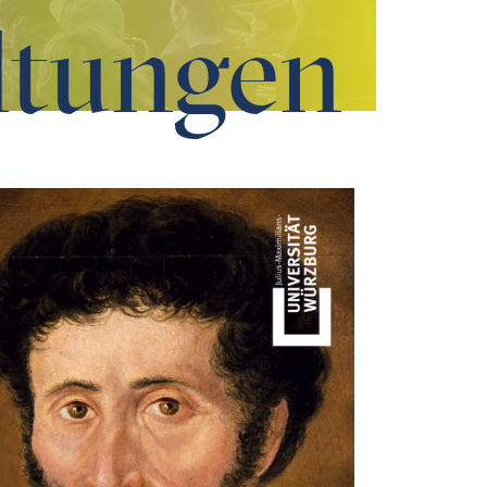
ltungen