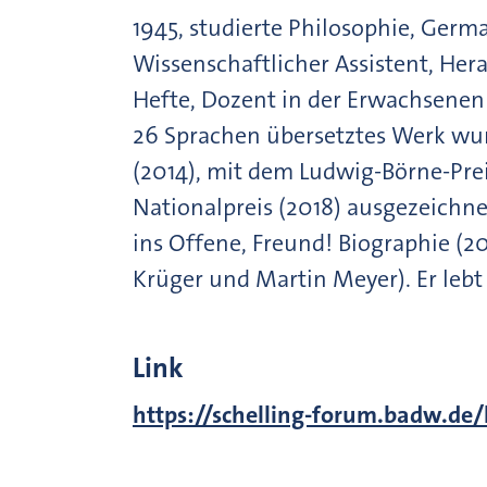
1945, studierte Philosophie, Germ
Wissenschaftlicher Assistent, Her
Hefte, Dozent in der Erwachsenenbi
26 Sprachen übersetztes Werk wu
(2014), mit dem Ludwig-Börne-Pre
Nationalpreis (2018) ausgezeichne
ins Offene, Freund! Biographie (20
Krüger und Martin Meyer). Er lebt
Link
https://schelling-forum.badw.de