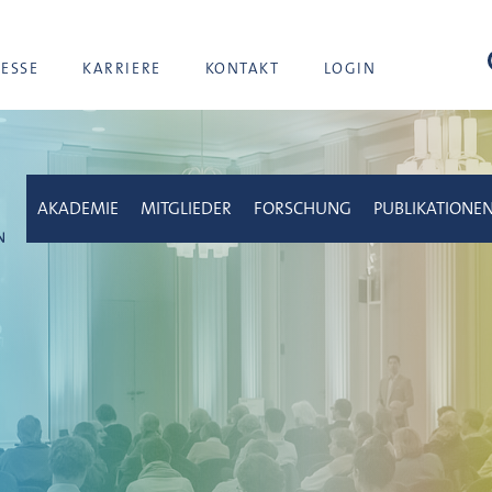
Suc
RESSE
KARRIERE
KONTAKT
LOGIN
AKADEMIE
MITGLIEDER
FORSCHUNG
PUBLIKATIONE