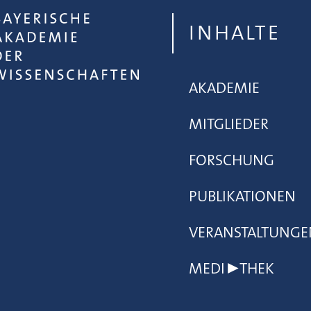
INHALTE
AKADEMIE
MITGLIEDER
FORSCHUNG
PUBLIKATIONEN
VERANSTALTUNGE
MEDI▶THEK