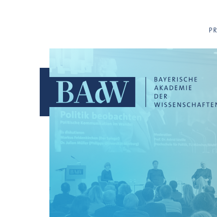
Navigation überspringen
P