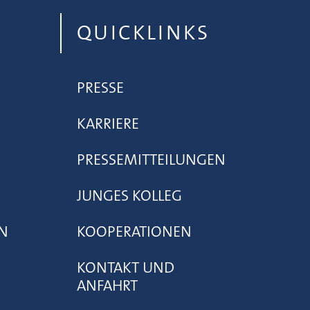
QUICKLINKS
PRESSE
KARRIERE
PRESSEMITTEILUNGEN
JUNGES KOLLEG
N
KOOPERATIONEN
KONTAKT UND
ANFAHRT