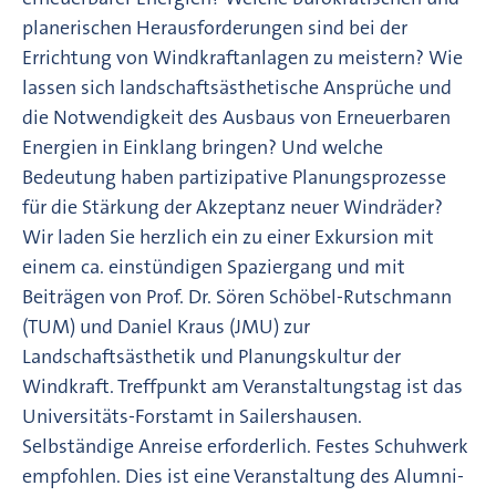
planerischen Herausforderungen sind bei der
Errichtung von Windkraftanlagen zu meistern? Wie
lassen sich landschaftsästhetische Ansprüche und
die Notwendigkeit des Ausbaus von Erneuerbaren
Energien in Einklang bringen? Und welche
Bedeutung haben partizipative Planungsprozesse
für die Stärkung der Akzeptanz neuer Windräder?
Wir laden Sie herzlich ein zu einer Exkursion mit
einem ca. einstündigen Spaziergang und mit
Beiträgen von Prof. Dr. Sören Schöbel-Rutschmann
(TUM) und Daniel Kraus (JMU) zur
Landschaftsästhetik und Planungskultur der
Windkraft. Treffpunkt am Veranstaltungstag ist das
Universitäts-Forstamt in Sailershausen.
Selbständige Anreise erforderlich. Festes Schuhwerk
empfohlen. Dies ist eine Veranstaltung des Alumni-