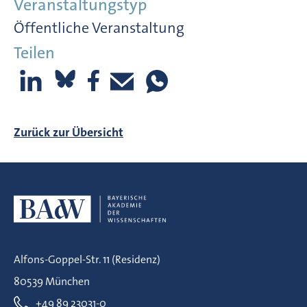
Veranstaltungstyp
Öffentliche Veranstaltung
Teilen
Zurück zur Übersicht
Alfons-Goppel-Str. 11 (Residenz)
80539 München
+49 89 23031-0