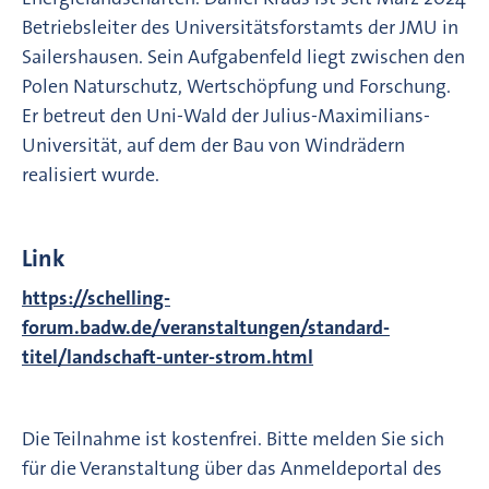
Betriebsleiter des Universitätsforstamts der JMU in
Sailershausen. Sein Aufgabenfeld liegt zwischen den
Polen Naturschutz, Wertschöpfung und Forschung.
Er betreut den Uni-Wald der Julius-Maximilians-
Universität, auf dem der Bau von Windrädern
realisiert wurde.
Link
https://schelling-
forum.badw.de/veranstaltungen/standard-
titel/landschaft-unter-strom.html
Die Teilnahme ist kostenfrei. Bitte melden Sie sich
für die Veranstaltung über das Anmeldeportal des