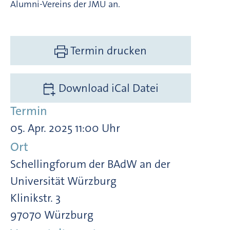
Alumni-Vereins der JMU an.
Termin drucken
Download iCal Datei
Termin
05. Apr. 2025 11:00 Uhr
Ort
Schellingforum der BAdW an der
Universität Würzburg
Klinikstr. 3
97070 Würzburg