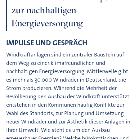
zur nachhaltigen
Energieversorgung
IMPULSE UND GESPRÄCH
Windkraftanlagen sind ein zentraler Baustein auf
dem Weg zu einer klimafreundlichen und
nachhaltigen Energieversorgung. Mittlerweile gibt
es mehr als 30.000 Windräder in Deutschland, die
Strom produzieren. Während die Mehrheit der
Bevölkerung den Ausbau der Windkraft unterstützt,
entstehen in den Kommunen häufig Konflikte zur
Wahl des Standorts, zur Planung und Umsetzung
neuer Windräder und zur Ästhetik dieser Anlagen in
ihrer Umwelt. Wie steht es um den Ausbau
erneuerbarer Energien? Welche bürokratischen und