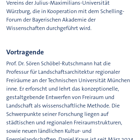
Vereins der Julius-Maximilians-Universität
Würzburg, die in Kooperation mit dem Schelling-
Forum der Bayerischen Akademie der
Wissenschaften durchgeführt wird.
Vortragende
Prof. Dr. Sören Schöbel-Rutschmann hat die
Professur für Landschaftsarchitektur regionaler
Freiräume an der Technischen Universität München
inne. Er erforscht und lehrt das konzeptionelle,
gestaltgebende Entwerfen von Freiraum und
Landschaft als wissenschaftliche Methode. Die
Schwerpunkte seiner Forschung liegen auf
städtischen und regionalen Freiraumstrukturen,
sowie neuen ländlichen Kultur- und
Energielandschaften. Daniel Kraus ist seit März 2024